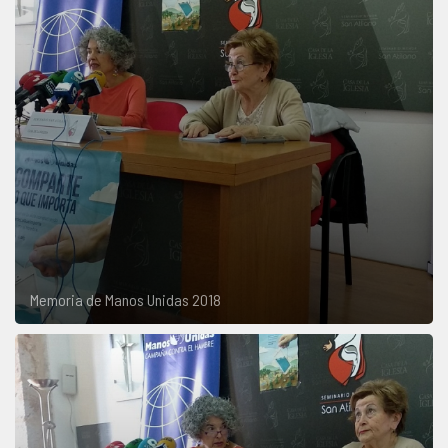
Memoria de Manos Unidas 2018