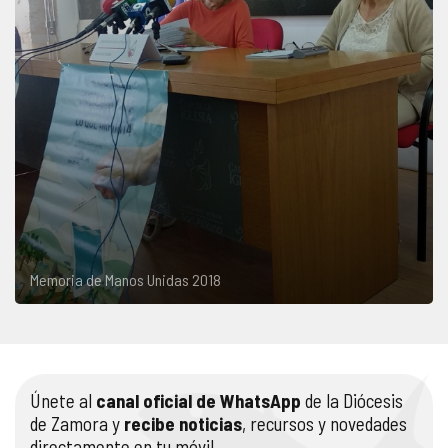
Memoria de Manos Unidas 2018
Únete al
canal oficial de WhatsApp
de la Diócesis
de Zamora y
recibe noticias
, recursos y novedades
directamente en tu móvil