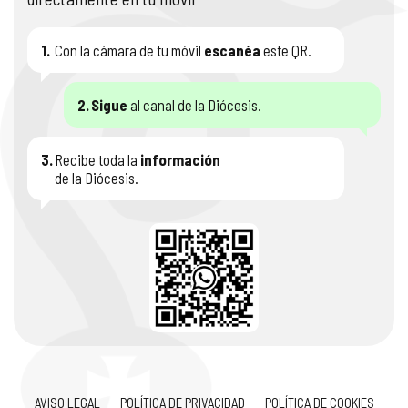
1.
Con la cámara de tu móvil
escanéa
este QR.
2.
Sigue
al canal de la Diócesis.
3.
Recibe toda la
información
de la Diócesis.
AVISO LEGAL
POLÍTICA DE PRIVACIDAD
POLÍTICA DE COOKIES