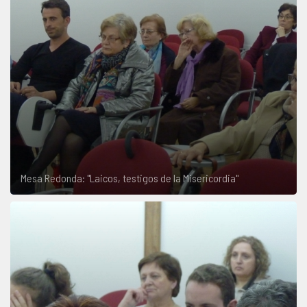
Mesa Redonda: "Laicos, testigos de la Misericordia"