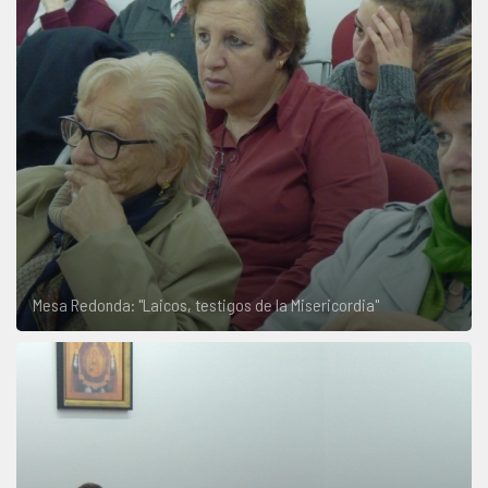
Mesa Redonda: "Laicos, testigos de la Misericordia"