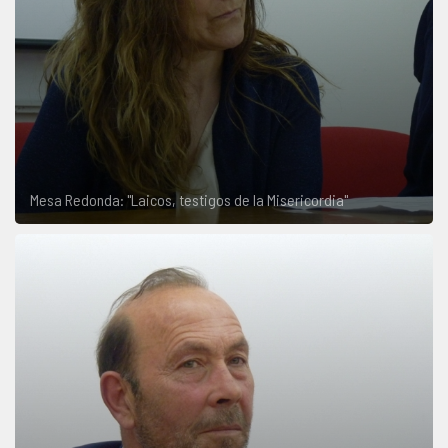
Mesa Redonda: "Laicos, testigos de la Misericordia"