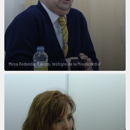
Mesa Redonda: "Laicos, testigos de la Misericordia"