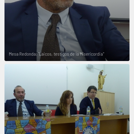
Mesa Redonda: "Laicos, testigos de la Misericordia"