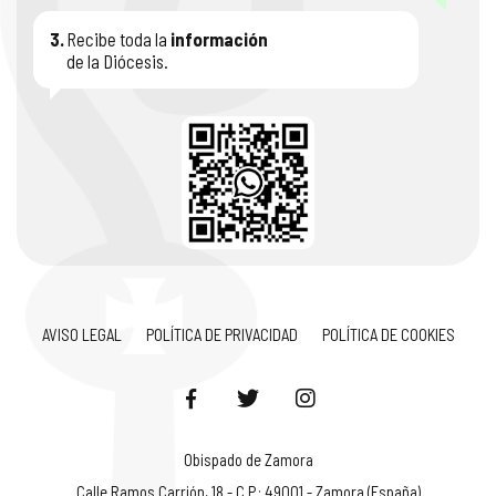
3.
Recibe toda la
información
de la Diócesis.
AVISO LEGAL
POLÍTICA DE PRIVACIDAD
POLÍTICA DE COOKIES
Obispado de Zamora
Calle Ramos Carrión, 18 - C.P.: 49001 - Zamora (España)