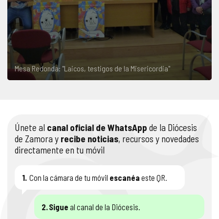
Mesa Redonda: "Laicos, testigos de la Misericordia"
Únete al
canal oficial de WhatsApp
de la Diócesis
de Zamora y
recibe noticias
, recursos y novedades
directamente en tu móvil
1.
Con la cámara de tu móvil
escanéa
este QR.
2.
Sigue
al canal de la Diócesis.