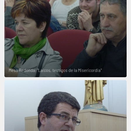
Mesa Redonda: "Laicos, testigos de la Misericordia"