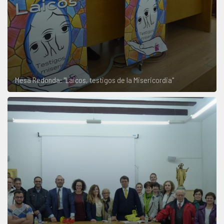
Mesa Redonda: "Laicos, testigos de la Misericordia"