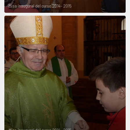
Misa inaugural del curso 2014- 2015
Misa inaugural del curso 2014- 2015