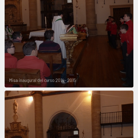
Misa inaugural del curso 2014- 2015