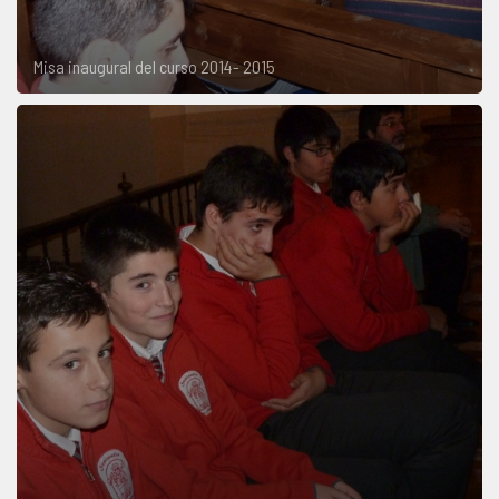
Misa inaugural del curso 2014- 2015