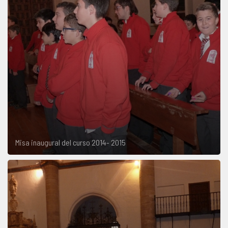
Misa inaugural del curso 2014- 2015