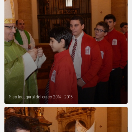
Misa inaugural del curso 2014- 2015