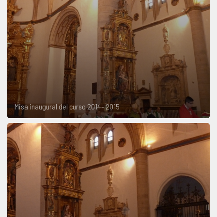
Misa inaugural del curso 2014- 2015