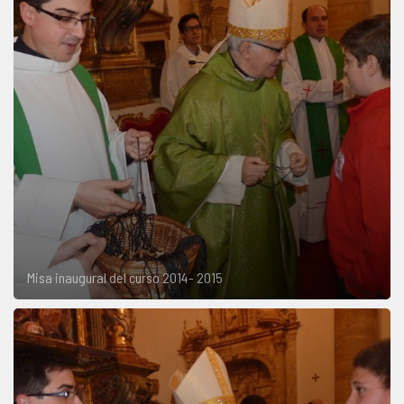
Misa inaugural del curso 2014- 2015