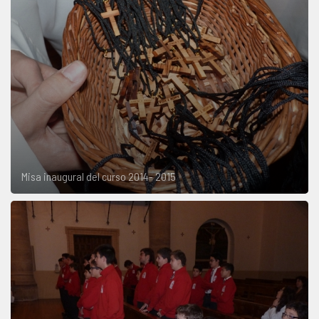
Misa inaugural del curso 2014- 2015