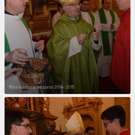
Misa inaugural del curso 2014- 2015