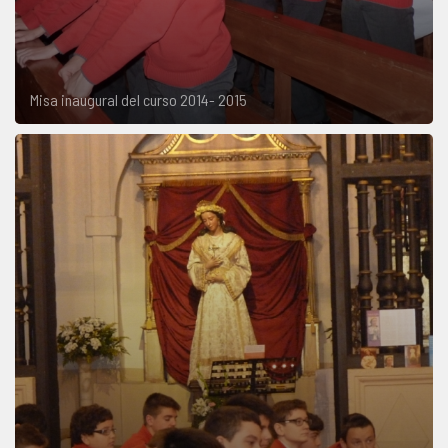
Misa inaugural del curso 2014- 2015