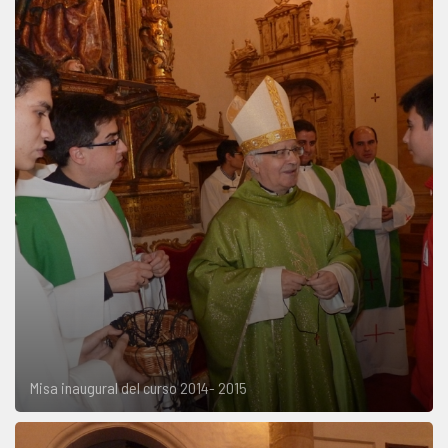
Misa inaugural del curso 2014- 2015