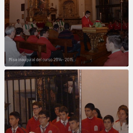
Misa inaugural del curso 2014- 2015