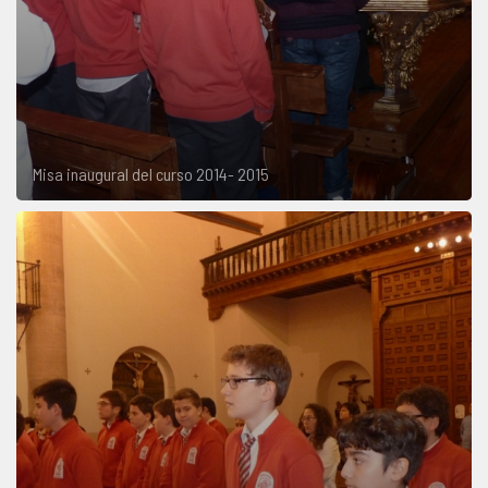
Misa inaugural del curso 2014- 2015