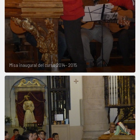
Misa inaugural del curso 2014- 2015