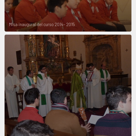
Misa inaugural del curso 2014- 2015