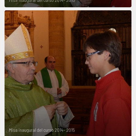
Misa inaugural del curso 2014- 2015