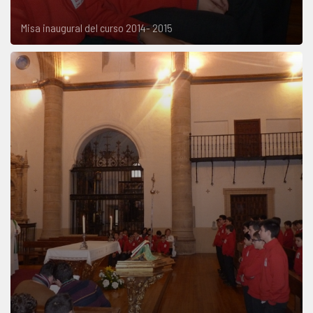
Misa inaugural del curso 2014- 2015