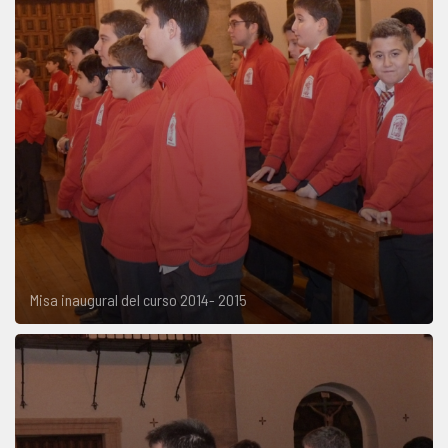
Misa inaugural del curso 2014- 2015