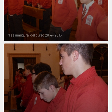
Misa inaugural del curso 2014- 2015