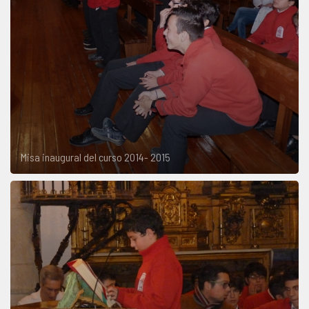
Misa inaugural del curso 2014- 2015