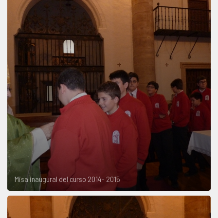
Misa inaugural del curso 2014- 2015