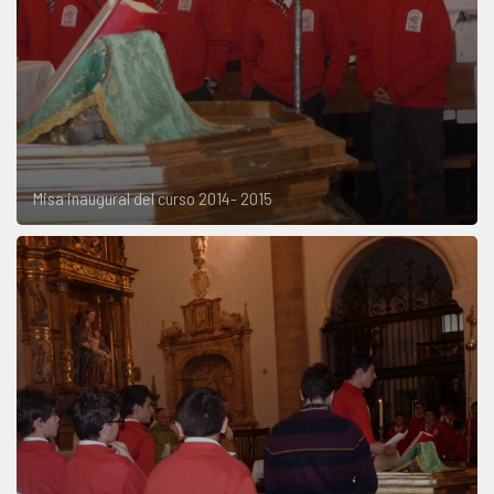
Misa inaugural del curso 2014- 2015