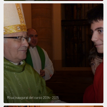
Misa inaugural del curso 2014- 2015