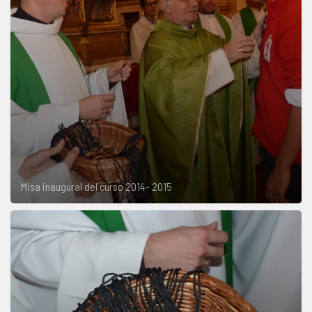
Misa inaugural del curso 2014- 2015