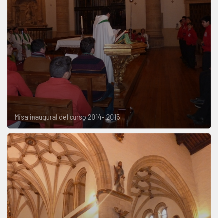
Misa inaugural del curso 2014- 2015