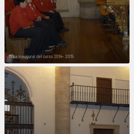
Misa inaugural del curso 2014- 2015