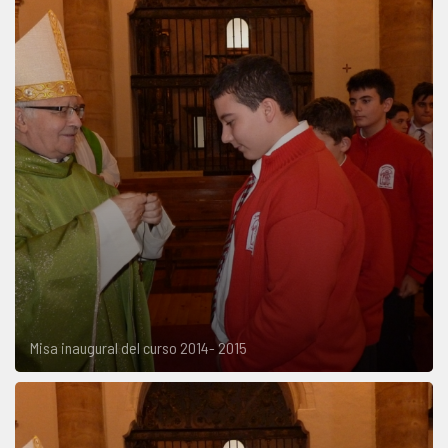
Misa inaugural del curso 2014- 2015