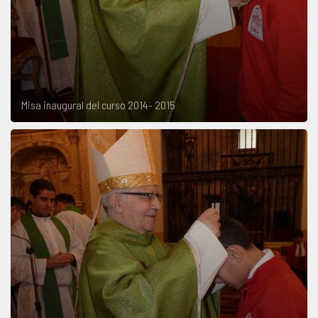
Misa inaugural del curso 2014- 2015