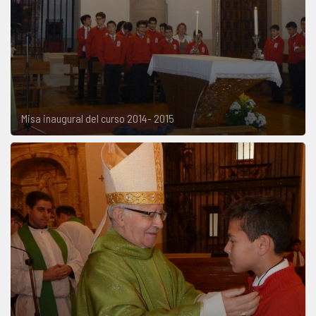
Misa inaugural del curso 2014- 2015