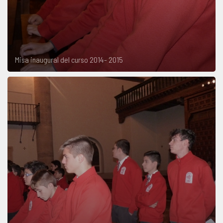
Misa inaugural del curso 2014- 2015