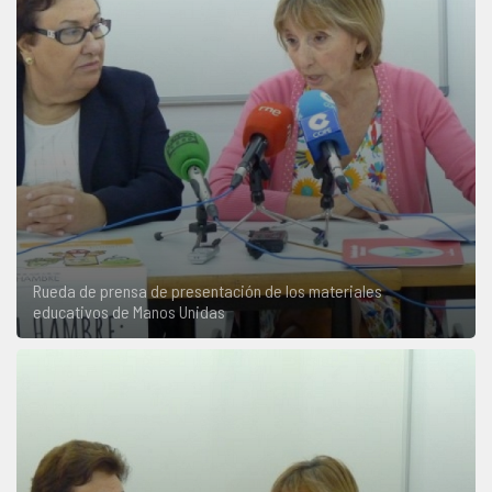
Rueda de prensa de presentación de los materiales
educativos de Manos Unidas