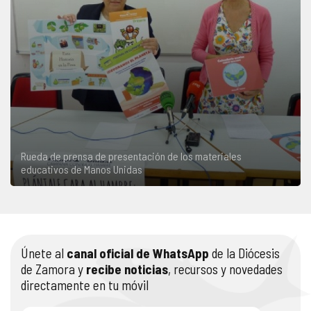
Rueda de prensa de presentación de los materiales
educativos de Manos Unidas
Únete al
canal oficial de WhatsApp
de la Diócesis
de Zamora y
recibe noticias
, recursos y novedades
directamente en tu móvil