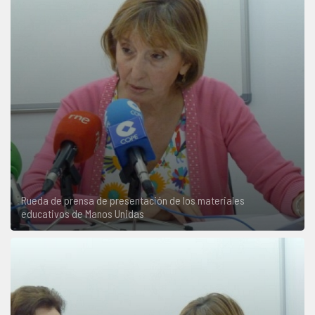
Rueda de prensa de presentación de los materiales
educativos de Manos Unidas