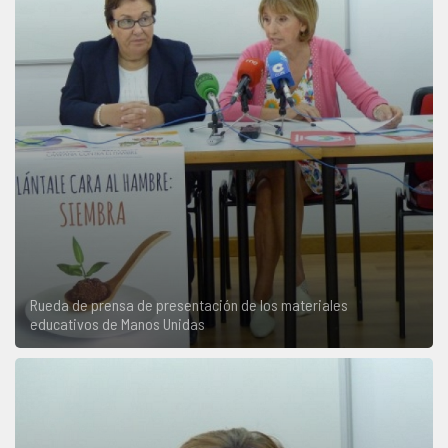
Rueda de prensa de presentación de los materiales
educativos de Manos Unidas