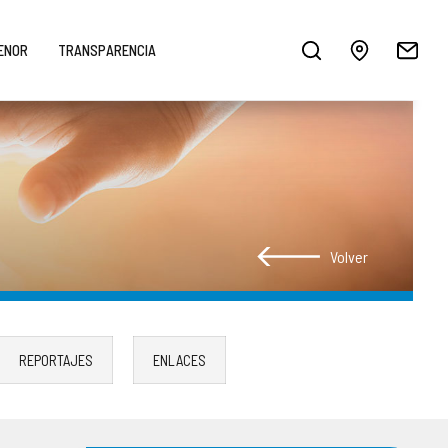
MENOR
TRANSPARENCIA
Volver
REPORTAJES
ENLACES