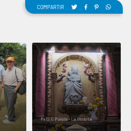
COMPARTIR
Px1D: El Puente - La Alcobilla