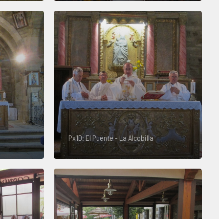
Px1D: El Puente - La Alcobilla