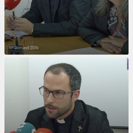
RP Domund 2014