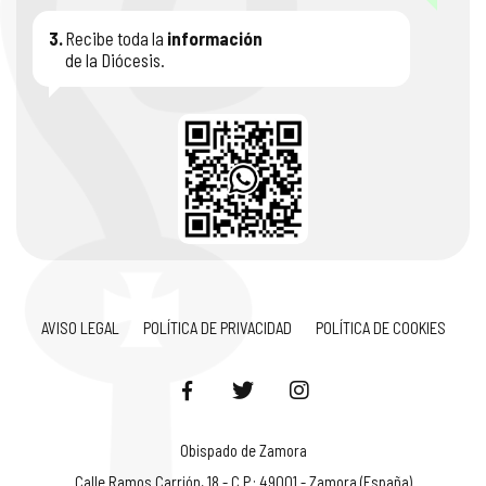
3.
Recibe toda la
información
de la Diócesis.
AVISO LEGAL
POLÍTICA DE PRIVACIDAD
POLÍTICA DE COOKIES
Obispado de Zamora
Calle Ramos Carrión, 18 - C.P.: 49001 - Zamora (España)