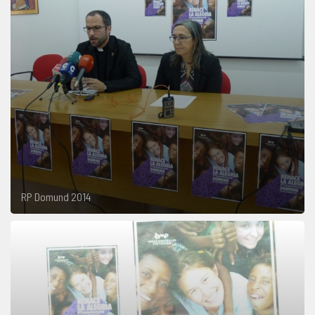
RP Domund 2014