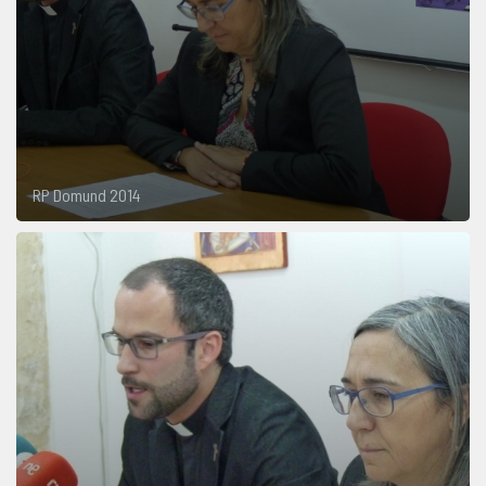
RP Domund 2014