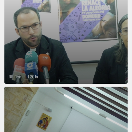
RP Domund 2014