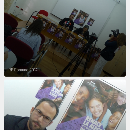
RP Domund 2014