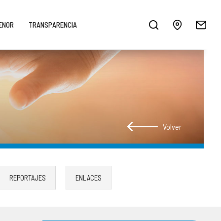
MENOR
TRANSPARENCIA
Volver
REPORTAJES
ENLACES