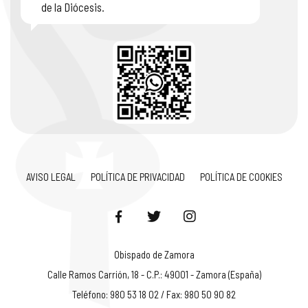
de la Diócesis.
AVISO LEGAL
POLÍTICA DE PRIVACIDAD
POLÍTICA DE COOKIES
Obispado de Zamora
Calle Ramos Carrión, 18 - C.P.: 49001 - Zamora (España)
Teléfono: 980 53 18 02 / Fax: 980 50 90 82