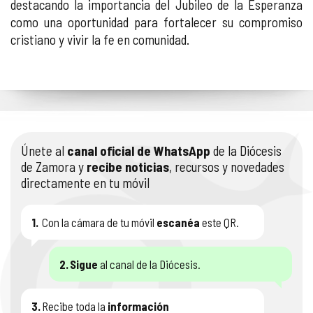
destacando la importancia del Jubileo de la Esperanza
como una oportunidad para fortalecer su compromiso
cristiano y vivir la fe en comunidad.
Únete al
canal oficial de WhatsApp
de la Diócesis
de Zamora y
recibe noticias
, recursos y novedades
directamente en tu móvil
1.
Con la cámara de tu móvil
escanéa
este QR.
2.
Sigue
al canal de la Diócesis.
3.
Recibe toda la
información