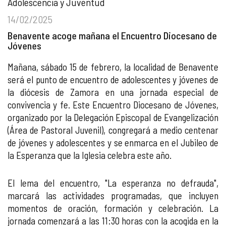
Adolescencia y Juventud
14/02/2025
Benavente acoge mañana el Encuentro Diocesano de
Jóvenes
Mañana, sábado 15 de febrero, la localidad de Benavente
será el punto de encuentro de adolescentes y jóvenes de
la diócesis de Zamora en una jornada especial de
convivencia y fe. Este Encuentro Diocesano de Jóvenes,
organizado por la Delegación Episcopal de Evangelización
(Área de Pastoral Juvenil), congregará a medio centenar
de jóvenes y adolescentes y se enmarca en el Jubileo de
la Esperanza que la Iglesia celebra este año.
El lema del encuentro, "La esperanza no defrauda",
marcará las actividades programadas, que incluyen
momentos de oración, formación y celebración. La
jornada comenzará a las 11:30 horas con la acogida en la