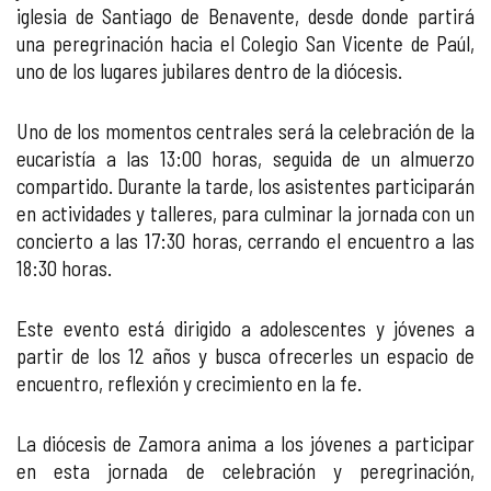
iglesia de Santiago de Benavente, desde donde partirá
una peregrinación hacia el Colegio San Vicente de Paúl,
uno de los lugares jubilares dentro de la diócesis.
Uno de los momentos centrales será la celebración de la
eucaristía a las 13:00 horas, seguida de un almuerzo
compartido. Durante la tarde, los asistentes participarán
en actividades y talleres, para culminar la jornada con un
concierto a las 17:30 horas, cerrando el encuentro a las
18:30 horas.
Este evento está dirigido a adolescentes y jóvenes a
partir de los 12 años y busca ofrecerles un espacio de
encuentro, reflexión y crecimiento en la fe.
La diócesis de Zamora anima a los jóvenes a participar
en esta jornada de celebración y peregrinación,