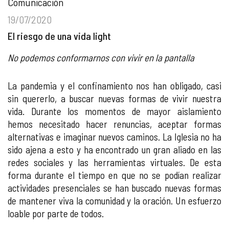
Comunicación
19/07/2020
El riesgo de una vida light
No podemos conformarnos con vivir en la pantalla
La pandemia y el confinamiento nos han obligado, casi
sin quererlo, a buscar nuevas formas de vivir nuestra
vida. Durante los momentos de mayor aislamiento
hemos necesitado hacer renuncias, aceptar formas
alternativas e imaginar nuevos caminos. La Iglesia no ha
sido ajena a esto y ha encontrado un gran aliado en las
redes sociales y las herramientas virtuales. De esta
forma durante el tiempo en que no se podían realizar
actividades presenciales se han buscado nuevas formas
de mantener viva la comunidad y la oración. Un esfuerzo
loable por parte de todos.