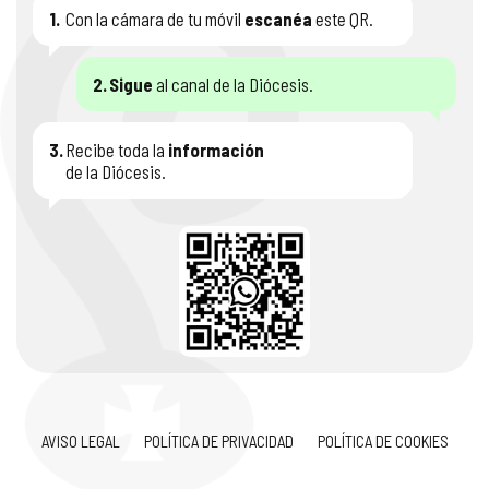
1.
Con la cámara de tu móvil
escanéa
este QR.
2.
Sigue
al canal de la Diócesis.
3.
Recibe toda la
información
de la Diócesis.
AVISO LEGAL
POLÍTICA DE PRIVACIDAD
POLÍTICA DE COOKIES