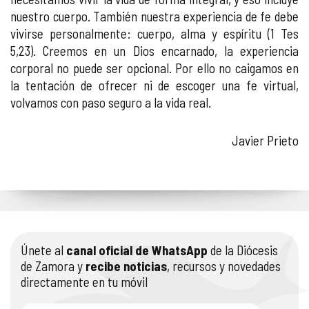
nuestro cuerpo. También nuestra experiencia de fe debe
vivirse personalmente: cuerpo, alma y espíritu (1 Tes
5,23). Creemos en un Dios encarnado, la experiencia
corporal no puede ser opcional. Por ello no caigamos en
la tentación de ofrecer ni de escoger una fe virtual,
volvamos con paso seguro a la vida real.
Javier Prieto
Únete al
canal oficial de WhatsApp
de la Diócesis
de Zamora y
recibe noticias
, recursos y novedades
directamente en tu móvil