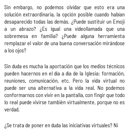
Sin embargo, no podemos olvidar que esto era una
solución extraordinaria, la opción posible cuando habían
desaparecido todas las demás. ¿Puede sustituir un Emoji
a un abrazo? ¿Es igual una videollamada que una
sobremesa en familia? ¿Puede alguna herramienta
remplazar el valor de una buena conversación mirándose
a los ojos?
Sin duda es mucha la aportación que los medios técnicos
pueden hacernos en el día a día de la Iglesia: formación,
reuniones, comunicación, etc. Pero la vida virtual no
puede ser una alternativa a la vida real. No podemos
conformarnos con vivir en la pantalla, con fingir que todo
lo real puede vivirse también virtualmente, porque no es
verdad.
¿Se trata de poner en duda las iniciativas virtuales? Ni