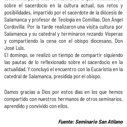
sobre el sacerdocio en la cultura actual, sus retos y
posibilidades, impartido por el sacerdote de la diócesis de
Salamanca y profesor de Teología en Comillas, Don Ángel
Cordovilla. Por la tarde realizaron una visita cultura por
Salamanca y su catedral y terminaron rezando Vísperas
y compartiendo la cena con el obispo diocesano, Don
José Luis.
El domingo, se realizó un tiempo de compartir siguiendo
las pautas de lo reflexionado sobre el sacerdocio en la
actualidad. Y concluyó el encuentro con la Eucaristía en la
catedral de Salamanca, presidida por el obispo.
Damos gracias a Dios por estos días en los que hemos
compartido con nuestros hermanos de otros seminarios,
aprendido y convivido con ellos.
Fuente: Seminario San Atilano