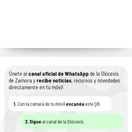
Únete al
canal oficial de WhatsApp
de la Diócesis
de Zamora y
recibe noticias
, recursos y novedades
directamente en tu móvil
1.
Con la cámara de tu móvil
escanéa
este QR.
2.
Sigue
al canal de la Diócesis.