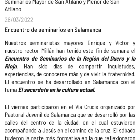
Seminarios Mayor de San Atilano y Menor de San
Atilano
28/03/2022
Encuentro de seminarios en Salamanca
Nuestros seminaristas mayores Enrique y Víctor y
nuestro rector Millán han tenido este fin de semana el
Encuentro de Seminarios de la Región del Duero y la
Rioja
. Han sido días de compartir inquietudes,
experiencias, de conocerse más y de vivir la fraternidad.
El encuentro se ha desarrollado en Salamanca con el
tema
El sacerdote en la cultura actual
.
El viernes participaron en el Vía Crucis organizado por
Pastoral Juvenil de Salamanca que se desarrolló por las
calles del centro de la ciudad, en el cual estuvieron
acompañando a Jesús en el camino de la cruz. El sábado
tuvieron la parte más formativa en la que reflexionaron