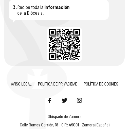
3.
Recibe toda la
información
de la Diócesis.
AVISO LEGAL
POLÍTICA DE PRIVACIDAD
POLÍTICA DE COOKIES
Obispado de Zamora
Calle Ramos Carrión, 18 - C.P.: 49001 - Zamora (España)