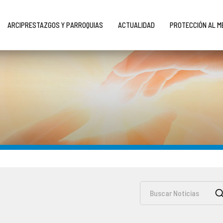
ARCIPRESTAZGOS Y PARROQUIAS
ACTUALIDAD
PROTECCIÓN AL 