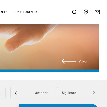
MENOR
TRANSPARENCIA
Volver
Anterior
Siguiente