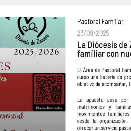
Pastoral Familiar
23/09/2025
La Diócesis de 
familiar con nu
El Área de Pastoral Fam
curso una batería de pro
objetivo de acompañar, fo
La apuesta pasa por 
matrimonios y familia
movimientos familiares 
desde la organización, 
ofrecer un servicio past