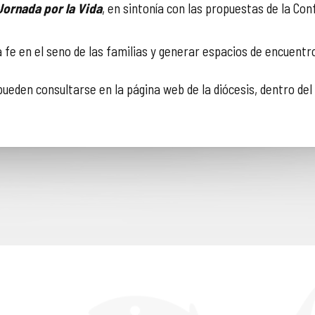
Jornada por la Vida
, en sintonía con las propuestas de la Co
 la fe en el seno de las familias y generar espacios de encuent
ueden consultarse en la página web de la diócesis, dentro del