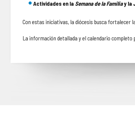
Actividades en la
Semana de la Familia
y la
Con estas iniciativas, la diócesis busca fortalecer
La información detallada y el calendario completo p