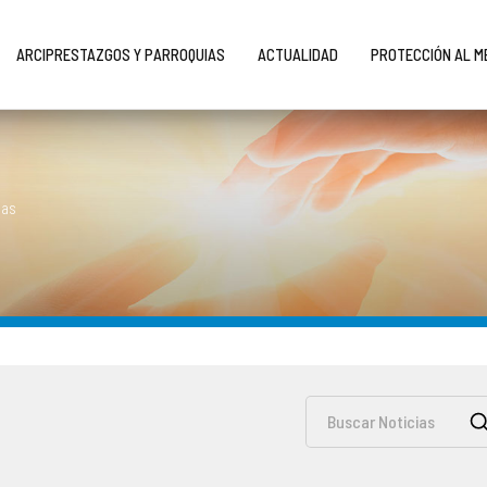
ARCIPRESTAZGOS Y PARROQUIAS
ACTUALIDAD
PROTECCIÓN AL 
ias