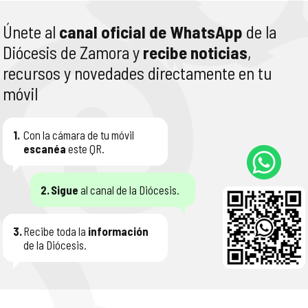
Únete al
canal oficial de WhatsApp
de la
Diócesis de Zamora y
recibe noticias
,
recursos y novedades directamente en tu
móvil
1.
Con la cámara de tu móvil
escanéa
este QR.
2.
Sigue
al canal de la Diócesis.
3.
Recibe toda la
información
de la Diócesis.