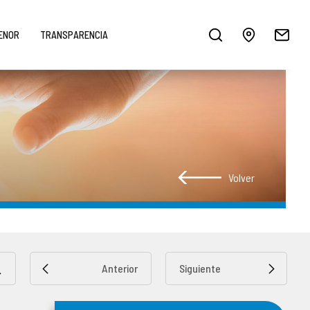
MENOR
TRANSPARENCIA
Volver
Anterior
Siguiente