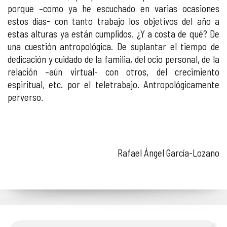
porque –como ya he escuchado en varias ocasiones
estos días- con tanto trabajo los objetivos del año a
estas alturas ya están cumplidos. ¿Y a costa de qué? De
una cuestión antropológica. De suplantar el tiempo de
dedicación y cuidado de la familia, del ocio personal, de la
relación –aún virtual- con otros, del crecimiento
espiritual, etc. por el teletrabajo. Antropológicamente
perverso.
Rafael Ángel García-Lozano