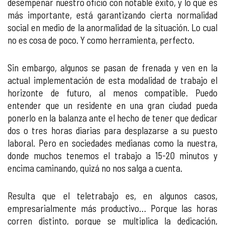
desempeñar nuestro oficio con notable éxito, y lo que es
más importante, está garantizando cierta normalidad
social en medio de la anormalidad de la situación. Lo cual
no es cosa de poco. Y como herramienta, perfecto.
Sin embargo, algunos se pasan de frenada y ven en la
actual implementación de esta modalidad de trabajo el
horizonte de futuro, al menos compatible. Puedo
entender que un residente en una gran ciudad pueda
ponerlo en la balanza ante el hecho de tener que dedicar
dos o tres horas diarias para desplazarse a su puesto
laboral. Pero en sociedades medianas como la nuestra,
donde muchos tenemos el trabajo a 15-20 minutos y
encima caminando, quizá no nos salga a cuenta.
Resulta que el teletrabajo es, en algunos casos,
empresarialmente más productivo… Porque las horas
corren distinto, porque se multiplica la dedicación,