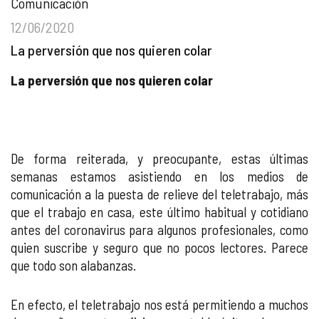
Comunicación
12/06/2020
La perversión que nos quieren colar
La perversión que nos quieren colar
De forma reiterada, y preocupante, estas últimas
semanas estamos asistiendo en los medios de
comunicación a la puesta de relieve del teletrabajo, más
que el trabajo en casa, este último habitual y cotidiano
antes del coronavirus para algunos profesionales, como
quien suscribe y seguro que no pocos lectores. Parece
que todo son alabanzas.
En efecto, el teletrabajo nos está permitiendo a muchos