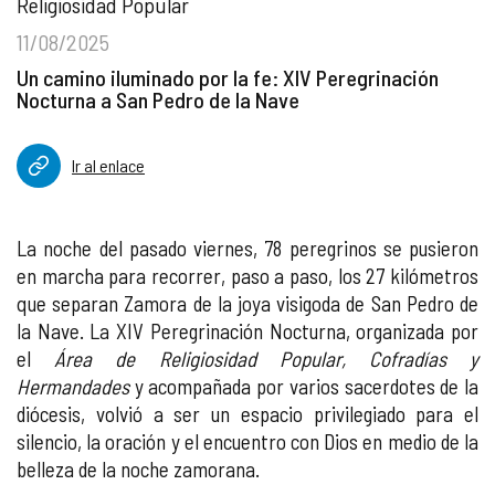
Religiosidad Popular
11/08/2025
Un camino iluminado por la fe: XIV Peregrinación
Nocturna a San Pedro de la Nave
Ir al enlace
La noche del pasado viernes, 78 peregrinos se pusieron
en marcha para recorrer, paso a paso, los 27 kilómetros
que separan Zamora de la joya visigoda de San Pedro de
la Nave. La XIV Peregrinación Nocturna, organizada por
el
Área de Religiosidad Popular, Cofradías y
Hermandades
y acompañada por varios sacerdotes de la
diócesis, volvió a ser un espacio privilegiado para el
silencio, la oración y el encuentro con Dios en medio de la
belleza de la noche zamorana.