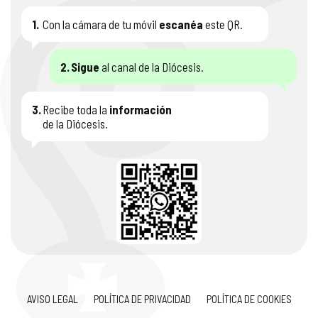
1.
Con la cámara de tu móvil
escanéa
este QR.
2.
Sigue
al canal de la Diócesis.
3.
Recibe toda la
información
de la Diócesis.
AVISO LEGAL
POLÍTICA DE PRIVACIDAD
POLÍTICA DE COOKIES