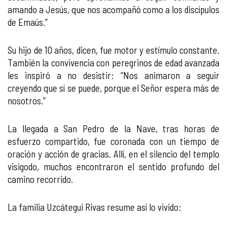
amando a Jesús, que nos acompañó como a los discípulos
de Emaús.”
Su hijo de 10 años, dicen, fue motor y estímulo constante.
También la convivencia con peregrinos de edad avanzada
les inspiró a no desistir: “Nos animaron a seguir
creyendo que sí se puede, porque el Señor espera más de
nosotros.”
La llegada a San Pedro de la Nave, tras horas de
esfuerzo compartido, fue coronada con un tiempo de
oración y acción de gracias. Allí, en el silencio del templo
visigodo, muchos encontraron el sentido profundo del
camino recorrido.
La familia Uzcátegui Rivas resume así lo vivido: