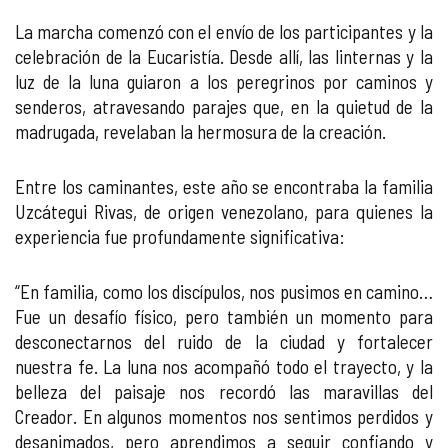
La marcha comenzó con el envío de los participantes y la
celebración de la Eucaristía. Desde allí, las linternas y la
luz de la luna guiaron a los peregrinos por caminos y
senderos, atravesando parajes que, en la quietud de la
madrugada, revelaban la hermosura de la creación.
Entre los caminantes, este año se encontraba la familia
Uzcátegui Rivas, de origen venezolano, para quienes la
experiencia fue profundamente significativa:
“En familia, como los discípulos, nos pusimos en camino…
Fue un desafío físico, pero también un momento para
desconectarnos del ruido de la ciudad y fortalecer
nuestra fe. La luna nos acompañó todo el trayecto, y la
belleza del paisaje nos recordó las maravillas del
Creador. En algunos momentos nos sentimos perdidos y
desanimados, pero aprendimos a seguir confiando y