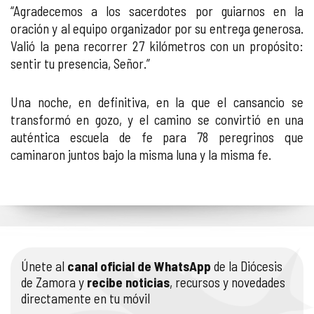
“Agradecemos a los sacerdotes por guiarnos en la
oración y al equipo organizador por su entrega generosa.
Valió la pena recorrer 27 kilómetros con un propósito:
sentir tu presencia, Señor.”
Una noche, en definitiva, en la que el cansancio se
transformó en gozo, y el camino se convirtió en una
auténtica escuela de fe para 78 peregrinos que
caminaron juntos bajo la misma luna y la misma fe.
Únete al
canal oficial de WhatsApp
de la Diócesis
de Zamora y
recibe noticias
, recursos y novedades
directamente en tu móvil