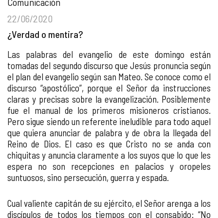
Comunicación
22/06/2020
¿Verdad o mentira?
Las palabras del evangelio de este domingo están
tomadas del segundo discurso que Jesús pronuncia según
el plan del evangelio según san Mateo. Se conoce como el
discurso “apostólico”, porque el Señor da instrucciones
claras y precisas sobre la evangelización. Posiblemente
fue el manual de los primeros misioneros cristianos.
Pero sigue siendo un referente ineludible para todo aquel
que quiera anunciar de palabra y de obra la llegada del
Reino de Dios. El caso es que Cristo no se anda con
chiquitas y anuncia claramente a los suyos que lo que les
espera no son recepciones en palacios y oropeles
suntuosos, sino persecución, guerra y espada.
Cual valiente capitán de su ejército, el Señor arenga a los
discípulos de todos los tiempos con el consabido: “No