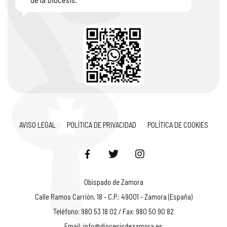
AVISO LEGAL
POLÍTICA DE PRIVACIDAD
POLÍTICA DE COOKIES
Obispado de Zamora
Calle Ramos Carrión, 18 - C.P.: 49001 - Zamora (España)
Teléfono: 980 53 18 02 / Fax: 980 50 90 82
Email:
info@diocesisdezamora.es