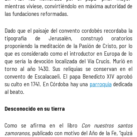
mientras viviese, convirtiéndolo en máxima autoridad de
las fundaciones reformadas.
Dado que el paisaje del convento cordobés recordaba la
tipografía de Jerusalén, construyó oratorios
proponiendo la meditación de la Pasión de Cristo, por lo
que es considerado como el introductor en Europa de lo
que sería la devoción localizada del Vía Crucis. Murió en
torno al año 1430. Sus reliquias se conservan en el
convento de Escalacaeli. El papa Benedicto XIV aprobó
su culto en 1741. En Córdoba hay una
parroquia
dedicada
al beato.
Desconocido en su tierra
Como se afirma en el libro
Con nuestros santos
zamoranos
, publicado con motivo del Año de la Fe, “quizá