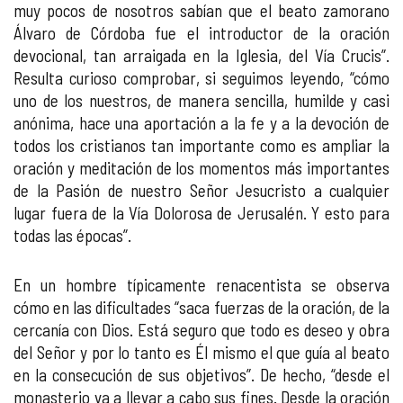
muy pocos de nosotros sabían que el beato zamorano
Álvaro de Córdoba fue el introductor de la oración
devocional, tan arraigada en la Iglesia, del Vía Crucis”.
Resulta curioso comprobar, si seguimos leyendo, “cómo
uno de los nuestros, de manera sencilla, humilde y casi
anónima, hace una aportación a la fe y a la devoción de
todos los cristianos tan importante como es ampliar la
oración y meditación de los momentos más importantes
de la Pasión de nuestro Señor Jesucristo a cualquier
lugar fuera de la Vía Dolorosa de Jerusalén. Y esto para
todas las épocas”.
En un hombre típicamente renacentista se observa
cómo en las dificultades “saca fuerzas de la oración, de la
cercanía con Dios. Está seguro que todo es deseo y obra
del Señor y por lo tanto es Él mismo el que guía al beato
en la consecución de sus objetivos”. De hecho, “desde el
monasterio va a llevar a cabo sus fines. Desde la oración