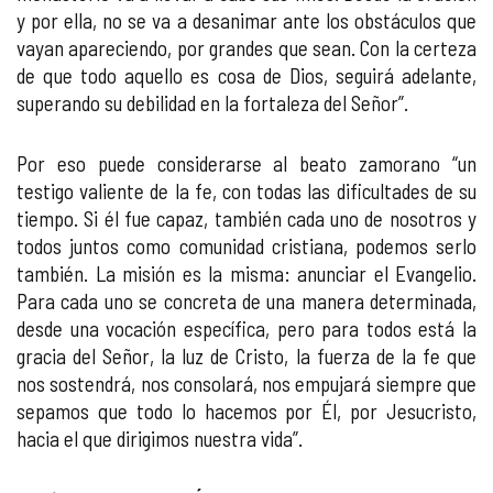
y por ella, no se va a desanimar ante los obstáculos que
vayan apareciendo, por grandes que sean. Con la certeza
de que todo aquello es cosa de Dios, seguirá adelante,
superando su debilidad en la fortaleza del Señor”.
Por eso puede considerarse al beato zamorano “un
testigo valiente de la fe, con todas las dificultades de su
tiempo. Si él fue capaz, también cada uno de nosotros y
todos juntos como comunidad cristiana, podemos serlo
también. La misión es la misma: anunciar el Evangelio.
Para cada uno se concreta de una manera determinada,
desde una vocación específica, pero para todos está la
gracia del Señor, la luz de Cristo, la fuerza de la fe que
nos sostendrá, nos consolará, nos empujará siempre que
sepamos que todo lo hacemos por Él, por Jesucristo,
hacia el que dirigimos nuestra vida”.