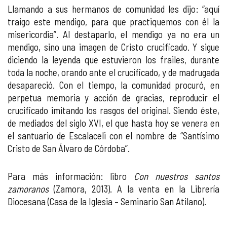
Llamando a sus hermanos de comunidad les dijo: “aquí
traigo este mendigo, para que practiquemos con él la
misericordia”. Al destaparlo, el mendigo ya no era un
mendigo, sino una imagen de Cristo crucificado. Y sigue
diciendo la leyenda que estuvieron los frailes, durante
toda la noche, orando ante el crucificado, y de madrugada
desapareció. Con el tiempo, la comunidad procuró, en
perpetua memoria y acción de gracias, reproducir el
crucificado imitando los rasgos del original. Siendo éste,
de mediados del siglo XVI, el que hasta hoy se venera en
el santuario de Escalaceli con el nombre de “Santísimo
Cristo de San Álvaro de Córdoba”.
Para más información: libro
Con nuestros santos
zamoranos
(Zamora, 2013). A la venta en la Librería
Diocesana (Casa de la Iglesia – Seminario San Atilano).