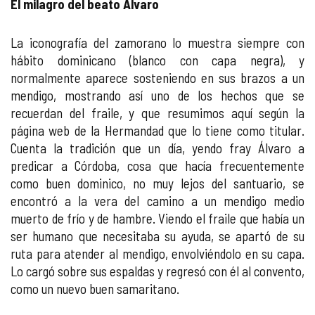
El milagro del beato Álvaro
La iconografía del zamorano lo muestra siempre con
hábito dominicano (blanco con capa negra), y
normalmente aparece sosteniendo en sus brazos a un
mendigo, mostrando así uno de los hechos que se
recuerdan del fraile, y que resumimos aquí según la
página web de la Hermandad que lo tiene como titular.
Cuenta la tradición que un día, yendo fray Álvaro a
predicar a Córdoba, cosa que hacía frecuentemente
como buen dominico, no muy lejos del santuario, se
encontró a la vera del camino a un mendigo medio
muerto de frío y de hambre. Viendo el fraile que había un
ser humano que necesitaba su ayuda, se apartó de su
ruta para atender al mendigo, envolviéndolo en su capa.
Lo cargó sobre sus espaldas y regresó con él al convento,
como un nuevo buen samaritano.