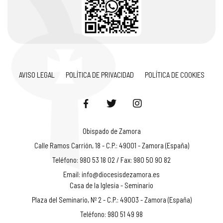
AVISO LEGAL
POLÍTICA DE PRIVACIDAD
POLÍTICA DE COOKIES
Obispado de Zamora
Calle Ramos Carrión, 18 - C.P.: 49001 - Zamora (España)
Teléfono: 980 53 18 02 / Fax: 980 50 90 82
Email:
info@diocesisdezamora.es
Casa de la Iglesia - Seminario
Plaza del Seminario, Nº 2 - C.P.: 49003 - Zamora (España)
Teléfono: 980 51 49 98