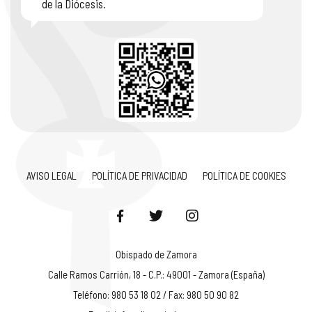
de la Diócesis.
AVISO LEGAL
POLÍTICA DE PRIVACIDAD
POLÍTICA DE COOKIES
Obispado de Zamora
Calle Ramos Carrión, 18 - C.P.: 49001 - Zamora (España)
Teléfono: 980 53 18 02 / Fax: 980 50 90 82