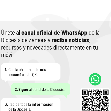
Únete al
canal oficial de WhatsApp
de la
Diócesis de Zamora y
recibe noticias
,
recursos y novedades directamente en tu
móvil
1.
Con la cámara de tu móvil
escanéa
este QR.
2.
Sigue
al canal de la Diócesis.
3.
Recibe toda la
información
de la Diócesis.