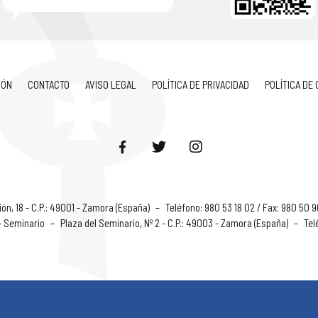
IÓN
CONTACTO
AVISO LEGAL
POLÍTICA DE PRIVACIDAD
POLÍTICA DE
ón, 18 - C.P.: 49001 - Zamora (España)
–
Teléfono: 980 53 18 02 / Fax: 980 50 
 - Seminario
–
Plaza del Seminario, Nº 2 - C.P.: 49003 - Zamora (España)
–
Tel