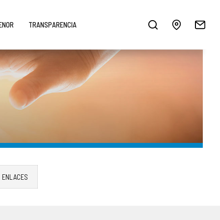
MENOR
TRANSPARENCIA
ENLACES