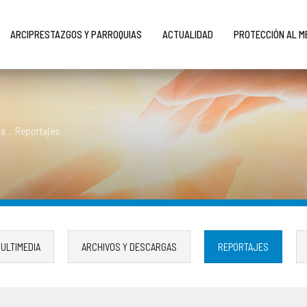
ARCIPRESTAZGOS Y PARROQUIAS
ACTUALIDAD
PROTECCIÓN AL 
na
.
Reportajes
ULTIMEDIA
ARCHIVOS Y DESCARGAS
REPORTAJES