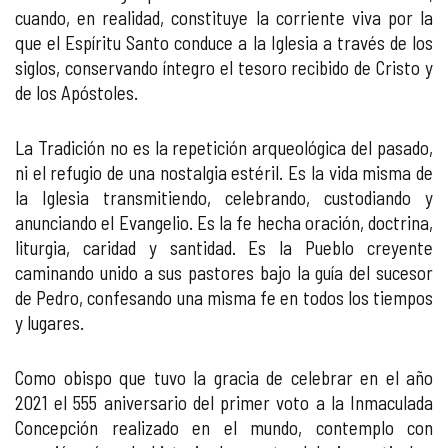
cuando, en realidad, constituye la corriente viva por la
que el Espíritu Santo conduce a la Iglesia a través de los
siglos, conservando íntegro el tesoro recibido de Cristo y
de los Apóstoles.
La Tradición no es la repetición arqueológica del pasado,
ni el refugio de una nostalgia estéril. Es la vida misma de
la Iglesia transmitiendo, celebrando, custodiando y
anunciando el Evangelio. Es la fe hecha oración, doctrina,
liturgia, caridad y santidad. Es la Pueblo creyente
caminando unido a sus pastores bajo la guía del sucesor
de Pedro, confesando una misma fe en todos los tiempos
y lugares.
Como obispo que tuvo la gracia de celebrar en el año
2021 el 555 aniversario del primer voto a la Inmaculada
Concepción realizado en el mundo, contemplo con