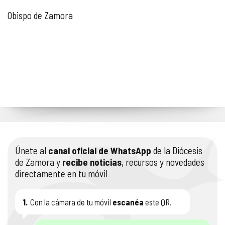
Obispo de Zamora
Únete al
canal oficial de WhatsApp
de la Diócesis
de Zamora y
recibe noticias
, recursos y novedades
directamente en tu móvil
1.
Con la cámara de tu móvil
escanéa
este QR.