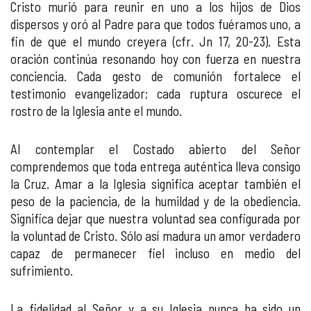
Cristo murió para reunir en uno a los hijos de Dios
dispersos y oró al Padre para que todos fuéramos uno, a
fin de que el mundo creyera (cfr. Jn 17, 20-23). Esta
oración continúa resonando hoy con fuerza en nuestra
conciencia. Cada gesto de comunión fortalece el
testimonio evangelizador; cada ruptura oscurece el
rostro de la Iglesia ante el mundo.
Al contemplar el Costado abierto del Señor
comprendemos que toda entrega auténtica lleva consigo
la Cruz. Amar a la Iglesia significa aceptar también el
peso de la paciencia, de la humildad y de la obediencia.
Significa dejar que nuestra voluntad sea configurada por
la voluntad de Cristo. Sólo así madura un amor verdadero
capaz de permanecer fiel incluso en medio del
sufrimiento.
La fidelidad al Señor y a su Iglesia nunca ha sido un