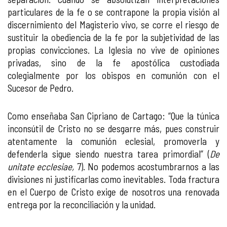
particulares de la fe o se contrapone la propia visión al
discernimiento del Magisterio vivo, se corre el riesgo de
sustituir la obediencia de la fe por la subjetividad de las
propias convicciones. La Iglesia no vive de opiniones
privadas, sino de la fe apostólica custodiada
colegialmente por los obispos en comunión con el
Sucesor de Pedro.
Como enseñaba San Cipriano de Cartago: “Que la túnica
inconsútil de Cristo no se desgarre más, pues construir
atentamente la comunión eclesial, promoverla y
defenderla sigue siendo nuestra tarea primordial” (
De
unitate ecclesiae,
7). No podemos acostumbrarnos a las
divisiones ni justificarlas como inevitables. Toda fractura
en el Cuerpo de Cristo exige de nosotros una renovada
entrega por la reconciliación y la unidad.