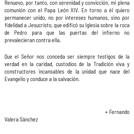
Renuevo, por tanto, con serenidad y convicción, mi plena
comunión con el Papa León XIV. En torno a él quiero
permanecer unido, no por intereses humanos, sino por
fidelidad a Jesucristo, que edificó su Iglesia sobre la roca
de Pedro para que las puertas del infierno no
prevalecieran contra ella.
Que el Señor nos conceda ser siempre testigos de la
verdad en la caridad, custodios de la Tradición viva y
constructores incansables de la unidad que nace del
Evangelio y conduce a la salvación.
+ Fernando
Valera Sánchez