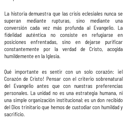
La historia demuestra que las crisis eclesiales nunca se
superan mediante rupturas, sino mediante una
conversión cada vez más profunda al Evangelio. La
fidelidad auténtica no consiste en refugiarse en
posiciones enfrentadas, sino en dejarse purificar
constantemente por la verdad de Cristo, acogida
humildemente en la Iglesia.
Qué importante es sentir con un solo corazón: ¡el
Corazón de Cristo! Pensar con el criterio sobrenatural
del Evangelio antes que con nuestras preferencias
personales. La unidad no es una estrategia humana, ni
una simple organización institucional; es un don recibido
del Dios trinitario que hemos de custodiar con humildad y
sacrificio.