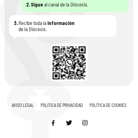
2.
Sigue
al canal de la Diócesis.
3.
Recibe toda la
información
de la Diócesis.
AVISO LEGAL
POLÍTICA DE PRIVACIDAD
POLÍTICA DE COOKIES