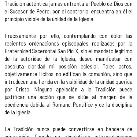
Tradición auténtica jamás enfrenta al Pueblo de Dios con
el Sucesor de Pedro, por el contrario, encuentra en él el
principio visible de la unidad de la Iglesia.
Precisamente por ello, contemplando con dolor las
recientes ordenaciones episcopales realizadas por la
Fraternidad Sacerdotal San Pío X, sin el mandato legítimo
de la autoridad de la Iglesia, deseo manifestar con
absoluta claridad mi posición eclesial. Tales actos,
objetivamente ilícitos no edifican la comunión, sino que
introducen una herida en la visibilidad de la unidad querida
por Cristo. Ninguna apelación a la Tradición puede
justificar una acción que se sitúe al margen de la
obediencia debida al Romano Pontífice y de la disciplina
de la Iglesia.
La Tradición nunca puede convertirse en bandera de
separación. Cuando se absolutizan interpretaciones