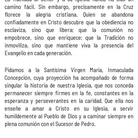
camino fácil. Sin embargo, precisamente en la Cruz
florece la alegría cristiana. Quien se abandona
confiadamente en Cristo descubre que la obediencia no
esclaviza, sino que libera; que la comunión no
empobrece, sino que enriquece; que la Tradición no
inmoviliza, sino que mantiene viva la presencia del
Evangelio en cada generación.
Pidamos a la Santísima Virgen María, Inmaculada
Concepción, cuya proyección ha acompañado de forma
singular la historia de nuestra Iglesia, que nos conceda
permanecer siempre firmes en la fe, constantes en la
esperanza y perseverantes en la caridad. Que ella nos
enseñe a amar a Cristo en su Iglesia, a servir
humildemente al Pueblo de Dios y a caminar siempre en
plena comunión con el Sucesor de Pedro.