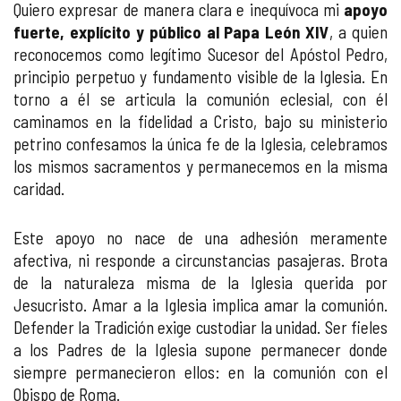
Quiero expresar de manera clara e inequívoca mi
apoyo
fuerte, explícito y público al Papa León XIV
, a quien
reconocemos como legítimo Sucesor del Apóstol Pedro,
principio perpetuo y fundamento visible de la Iglesia. En
torno a él se articula la comunión eclesial, con él
caminamos en la fidelidad a Cristo, bajo su ministerio
petrino confesamos la única fe de la Iglesia, celebramos
los mismos sacramentos y permanecemos en la misma
caridad.
Este apoyo no nace de una adhesión meramente
afectiva, ni responde a circunstancias pasajeras. Brota
de la naturaleza misma de la Iglesia querida por
Jesucristo. Amar a la Iglesia implica amar la comunión.
Defender la Tradición exige custodiar la unidad. Ser fieles
a los Padres de la Iglesia supone permanecer donde
siempre permanecieron ellos: en la comunión con el
Obispo de Roma.