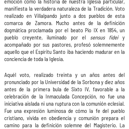
emoción cómo la historia de nuestra Iglesia particular,
manifiesta la verdadera naturaleza de la Tradición. Voto
realizado en Villalpando junto a dos pueblos de esta
comarca de Zamora. Mucho antes de la definición
dogmática proclamada por el beato Pío IX en 1854, un
pueblo creyente, iluminado por el
sensus fidei
y
acompañado por sus pastores, profesó solemnemente
aquello que el Espíritu Santo iba haciendo madurar en la
conciencia de toda la Iglesia.
Aquél voto, realizado treinta y un años antes del
pronunciado por la Universidad de la Sorbona y diez años
antes de la primera bula de Sixto IV, favorable a la
celebración de la Inmaculada Concepción, no fue una
iniciativa aislada ni una ruptura con la comunión eclesial.
Fue una expresión luminosa de cómo la fe del pueblo
cristiano, vivida en obediencia y comunión prepara el
camino para la definición solemne del Magisterio. La