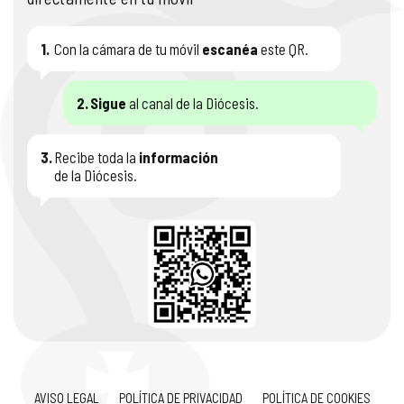
1.
Con la cámara de tu móvil
escanéa
este QR.
2.
Sigue
al canal de la Diócesis.
3.
Recibe toda la
información
de la Diócesis.
AVISO LEGAL
POLÍTICA DE PRIVACIDAD
POLÍTICA DE COOKIES