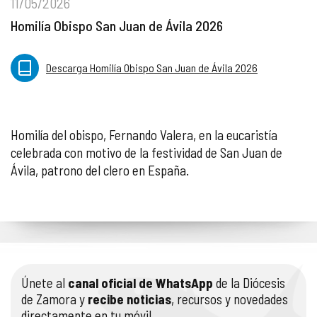
11/05/2026
Homilía Obispo San Juan de Ávila 2026
Descarga Homilía Obispo San Juan de Ávila 2026
Homilía del obispo, Fernando Valera, en la eucaristía
celebrada con motivo de la festividad de San Juan de
Ávila, patrono del clero en España.
Únete al
canal oficial de WhatsApp
de la Diócesis
de Zamora y
recibe noticias
, recursos y novedades
directamente en tu móvil