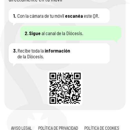
1.
Con la cámara de tu móvil
escanéa
este QR.
2.
Sigue
al canal de la Diócesis.
3.
Recibe toda la
información
de la Diócesis.
AVISO LEGAL
POLÍTICA DE PRIVACIDAD
POLÍTICA DE COOKIES