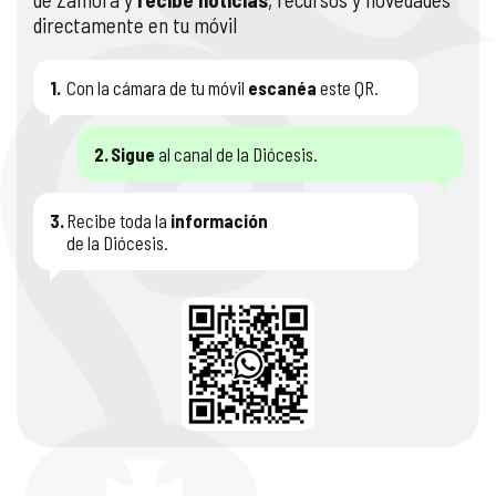
directamente en tu móvil
1.
Con la cámara de tu móvil
escanéa
este QR.
2.
Sigue
al canal de la Diócesis.
3.
Recibe toda la
información
de la Diócesis.