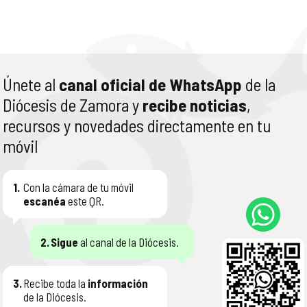
Únete al
canal oficial de WhatsApp
de la
Diócesis de Zamora y
recibe noticias
,
recursos y novedades directamente en tu
móvil
1.
Con la cámara de tu móvil
escanéa
este QR.
2.
Sigue
al canal de la Diócesis.
3.
Recibe toda la
información
de la Diócesis.