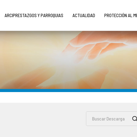
ARCIPRESTAZGOS Y PARROQUIAS
ACTUALIDAD
PROTECCIÓN AL 