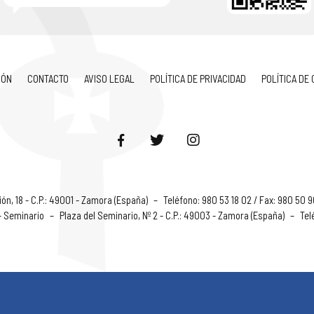
IÓN
CONTACTO
AVISO LEGAL
POLÍTICA DE PRIVACIDAD
POLÍTICA DE
ón, 18 - C.P.: 49001 - Zamora (España)
–
Teléfono: 980 53 18 02 / Fax: 980 50 
 - Seminario
–
Plaza del Seminario, Nº 2 - C.P.: 49003 - Zamora (España)
–
Tel