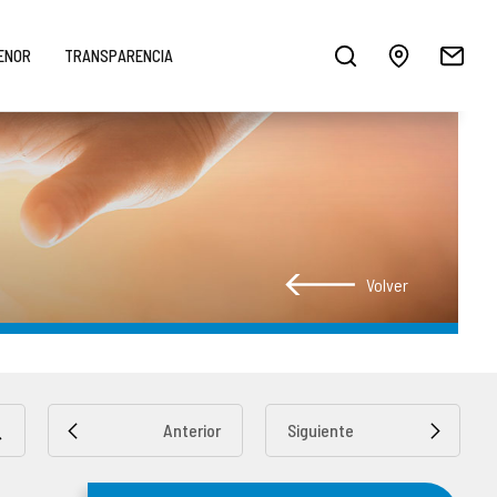
MENOR
TRANSPARENCIA
Volver
Anterior
Siguiente