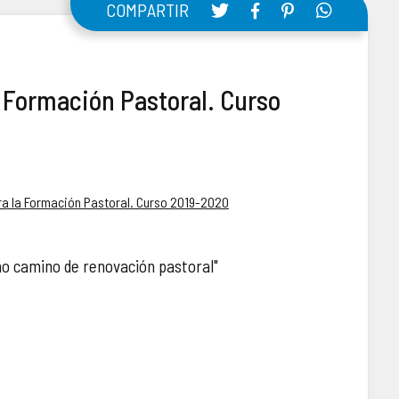
COMPARTIR
a Formación Pastoral. Curso
ra la Formación Pastoral. Curso 2019-2020
 camino de renovación pastoral"