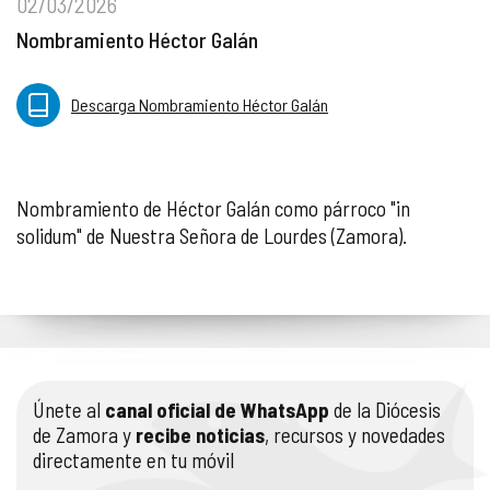
02/03/2026
Nombramiento Héctor Galán
Descarga Nombramiento Héctor Galán
Nombramiento de Héctor Galán como párroco "in
solidum" de Nuestra Señora de Lourdes (Zamora).
Únete al
canal oficial de WhatsApp
de la Diócesis
de Zamora y
recibe noticias
, recursos y novedades
directamente en tu móvil