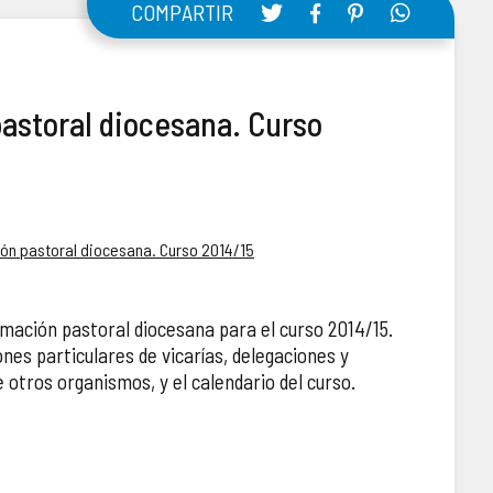
COMPARTIR
astoral diocesana. Curso
n pastoral diocesana. Curso 2014/15
ación pastoral diocesana para el curso 2014/15.
nes particulares de vicarías, delegaciones y
otros organismos, y el calendario del curso.