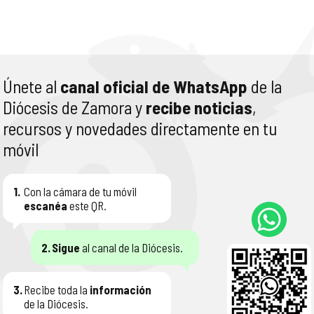
Únete al
canal oficial de WhatsApp
de la
Diócesis de Zamora y
recibe noticias
,
recursos y novedades directamente en tu
móvil
1.
Con la cámara de tu móvil
escanéa
este QR.
2.
Sigue
al canal de la Diócesis.
3.
Recibe toda la
información
de la Diócesis.