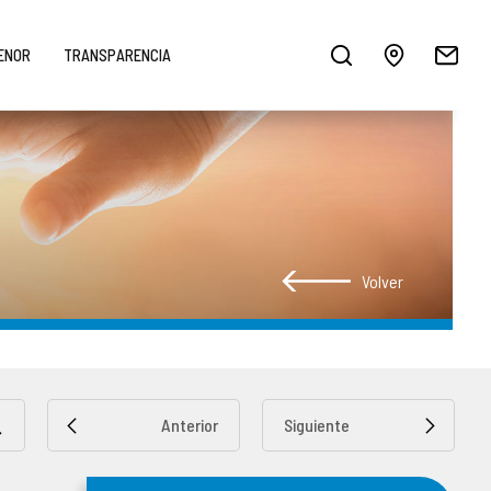
MENOR
TRANSPARENCIA
Volver
Anterior
Siguiente