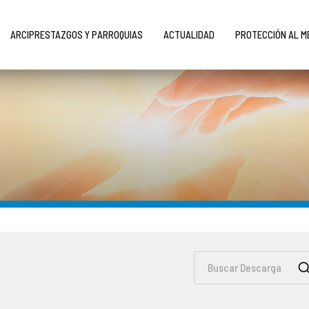
ARCIPRESTAZGOS Y PARROQUIAS
ACTUALIDAD
PROTECCIÓN AL 