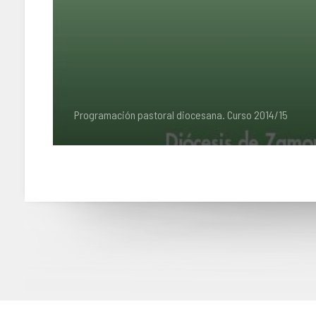
Programación pastoral diocesana. Curso 2014/15