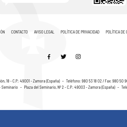
IÓN
CONTACTO
AVISO LEGAL
POLÍTICA DE PRIVACIDAD
POLÍTICA DE
ón, 18 - C.P.: 49001 - Zamora (España)
–
Teléfono: 980 53 18 02 / Fax: 980 50 
 - Seminario
–
Plaza del Seminario, Nº 2 - C.P.: 49003 - Zamora (España)
–
Tel