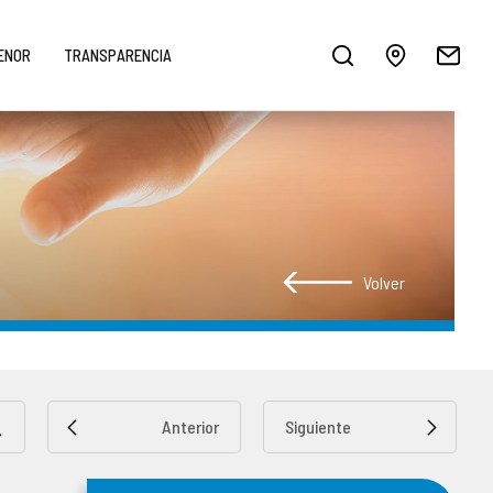
MENOR
TRANSPARENCIA
Volver
Anterior
Siguiente