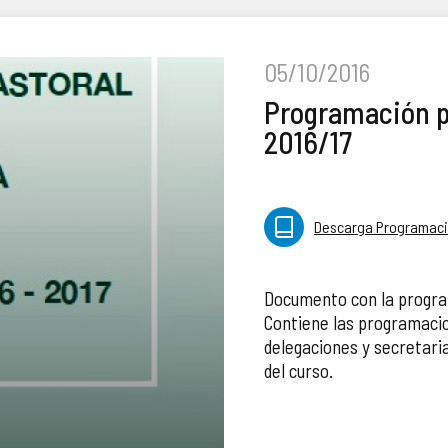
05/10/2016
Programación p
2016/17
Descarga Programació
Documento con la program
Contiene las programacio
delegaciones y secretari
del curso.