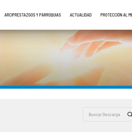
ARCIPRESTAZGOS Y PARROQUIAS
ACTUALIDAD
PROTECCIÓN AL 