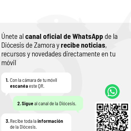
Únete al
canal oficial de WhatsApp
de la
Diócesis de Zamora y
recibe noticias
,
recursos y novedades directamente en tu
móvil
1.
Con la cámara de tu móvil
escanéa
este QR.
2.
Sigue
al canal de la Diócesis.
3.
Recibe toda la
información
de la Diócesis.