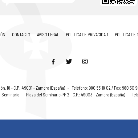
IÓN
CONTACTO
AVISO LEGAL
POLÍTICA DE PRIVACIDAD
POLÍTICA DE
ón, 18 - C.P.: 49001 - Zamora (España)
–
Teléfono: 980 53 18 02 / Fax: 980 50 
 - Seminario
–
Plaza del Seminario, Nº 2 - C.P.: 49003 - Zamora (España)
–
Tel