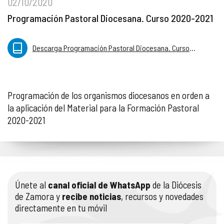
02/10/2020
Programación Pastoral Diocesana. Curso 2020-2021
Descarga Programación Pastoral Diocesana. Curso 2020-2021
Programación de los organismos diocesanos en orden a
la aplicación del Material para la Formación Pastoral
2020-2021
Únete al
canal oficial de WhatsApp
de la Diócesis
de Zamora y
recibe noticias
, recursos y novedades
directamente en tu móvil