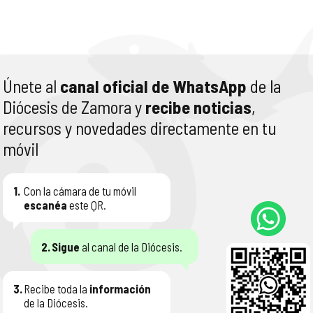
Únete al
canal oficial de WhatsApp
de la
Diócesis de Zamora y
recibe noticias
,
recursos y novedades directamente en tu
móvil
1.
Con la cámara de tu móvil
escanéa
este QR.
2.
Sigue
al canal de la Diócesis.
3.
Recibe toda la
información
de la Diócesis.