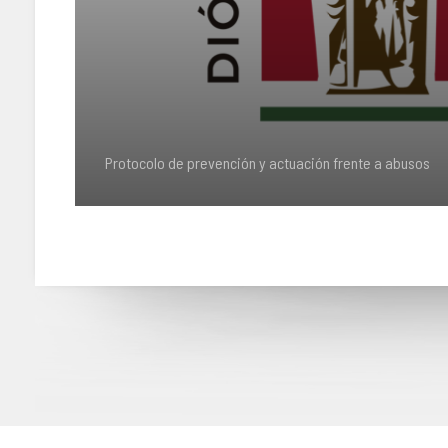
Protocolo de prevención y actuación frente a abusos