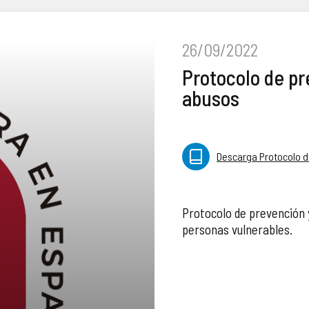
26/09/2022
Protocolo de pr
abusos
Descarga Protocolo d
Protocolo de prevención 
personas vulnerables.