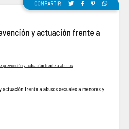
COMPARTIR
evención y actuación frente a
e prevención y actuación frente a abusos
y actuación frente a abusos sexuales a menores y