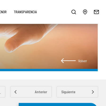
MENOR
TRANSPARENCIA
Volver
Anterior
Siguiente