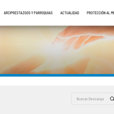
ARCIPRESTAZGOS Y PARROQUIAS
ACTUALIDAD
PROTECCIÓN AL 