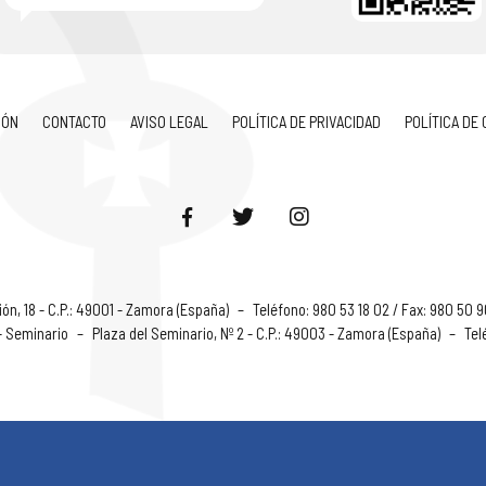
IÓN
CONTACTO
AVISO LEGAL
POLÍTICA DE PRIVACIDAD
POLÍTICA DE
ón, 18 - C.P.: 49001 - Zamora (España)
–
Teléfono: 980 53 18 02 / Fax: 980 50 
 - Seminario
–
Plaza del Seminario, Nº 2 - C.P.: 49003 - Zamora (España)
–
Tel