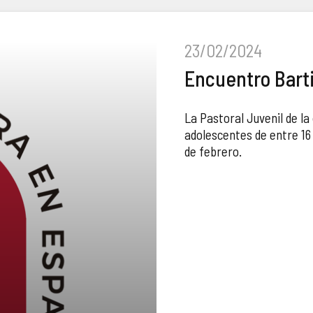
23/02/2024
Encuentro Bart
La Pastoral Juvenil de l
adolescentes de entre 16 
de febrero.