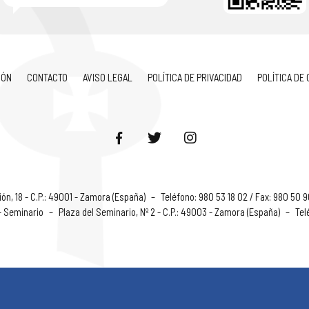
IÓN
CONTACTO
AVISO LEGAL
POLÍTICA DE PRIVACIDAD
POLÍTICA DE
ón, 18 - C.P.: 49001 - Zamora (España)
–
Teléfono: 980 53 18 02 / Fax: 980 50 
 - Seminario
–
Plaza del Seminario, Nº 2 - C.P.: 49003 - Zamora (España)
–
Tel