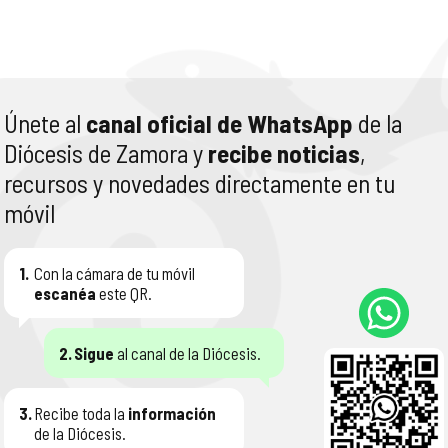
Únete al
canal oficial de WhatsApp
de la
Diócesis de Zamora y
recibe noticias
,
recursos y novedades directamente en tu
móvil
1.
Con la cámara de tu móvil
escanéa
este QR.
2.
Sigue
al canal de la Diócesis.
3.
Recibe toda la
información
de la Diócesis.