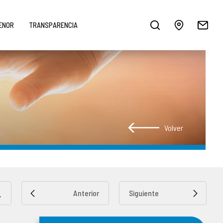
MENOR
TRANSPARENCIA
Volver
Anterior
Siguiente