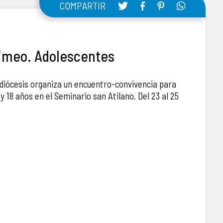
COMPARTIR
imeo. Adolescentes
a diócesis organiza un encuentro-convivencia para
y 18 años en el Seminario san Atilano. Del 23 al 25