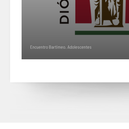
Encuentro Bartimeo. Adolescentes