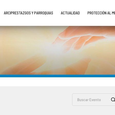
ARCIPRESTAZGOS Y PARROQUIAS
ACTUALIDAD
PROTECCIÓN AL 