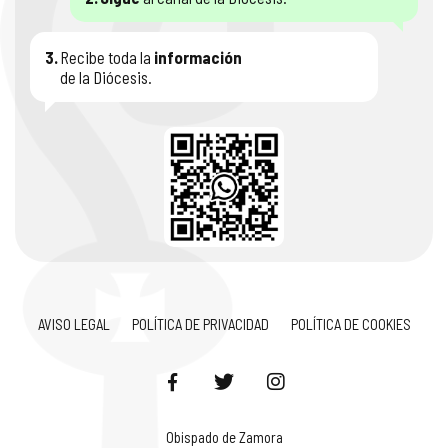
3.
Recibe toda la
información
de la Diócesis.
AVISO LEGAL
POLÍTICA DE PRIVACIDAD
POLÍTICA DE COOKIES
Obispado de Zamora