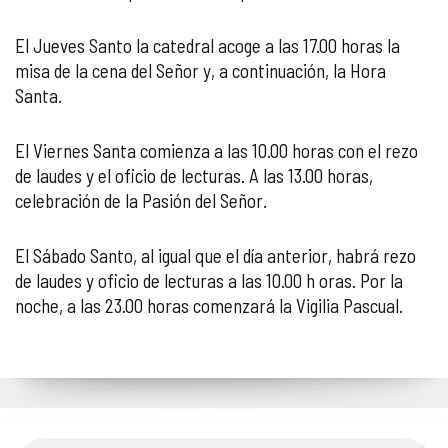
El Jueves Santo la catedral acoge a las 17.00 horas la
misa de la cena del Señor y, a continuación, la Hora
Santa.
El Viernes Santa comienza a las 10.00 horas con el rezo
de laudes y el oficio de lecturas. A las 13.00 horas,
celebración de la Pasión del Señor.
El Sábado Santo, al igual que el día anterior, habrá rezo
de laudes y oficio de lecturas a las 10.00 h oras. Por la
noche, a las 23.00 horas comenzará la Vigilia Pascual.