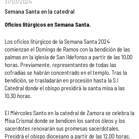
31/03/2024
Semana Santa en la catedral
Oficios litúrgicos en Semana Santa.
Los oficios litúrgicos de la Semana Santa 2024
comienzan el Domingo de Ramos con la bendición de las
palmas en la iglesia de San Ildefonso a partir de las 10.00
horas. Previamente, representantes de todas las
cofradías se habrán concentrado en el templo. Tras la
bendición, se trasladarán en procesión hasta la S.I
Catedral donde el obispo presidirá la santa misa a las
10.30 horas.
El Miércoles Santo en la catedral de Zamora se celebra la
Misa Crismal donde se bendicen los santos óleos y los
sacerdotes renovarán sus promesas sacerdotales.
Presidrá el obispo diocesano a partir de las 12.00 horas.