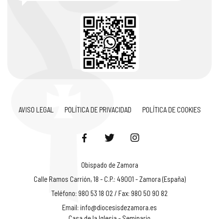
AVISO LEGAL
POLÍTICA DE PRIVACIDAD
POLÍTICA DE COOKIES
Obispado de Zamora
Calle Ramos Carrión, 18 - C.P.: 49001 - Zamora (España)
Teléfono: 980 53 18 02 / Fax: 980 50 90 82
Email:
info@diocesisdezamora.es
Casa de la Iglesia - Seminario