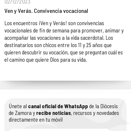
02/12/2023
Ven y Verás. Convivencia vocacional
Los encuentros ¡Ven y Verás! son convivencias
vocacionales de fin de semana para promover, animar y
acompañar las vocaciones a la vida sacerdotal. Los
destinatarios son chicos entre los 11 y 25 años que
quieren descubrir su vocación, que se preguntan cuál es
el camino que quiere Dios para su vida.
Únete al
canal oficial de WhatsApp
de la Diócesis
de Zamora y
recibe noticias
, recursos y novedades
directamente en tu móvil