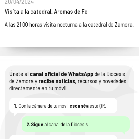
20/04/2024
Visita a la catedral. Aromas de Fe
A las 21.00 horas visita nocturna a la catedral de Zamora.
Únete al
canal oficial de WhatsApp
de la Diócesis
de Zamora y
recibe noticias
, recursos y novedades
directamente en tu móvil
1.
Con la cámara de tu móvil
escanéa
este QR.
2.
Sigue
al canal de la Diócesis.