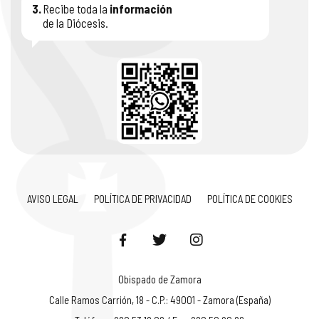
3.
Recibe toda la
información
de la Diócesis.
AVISO LEGAL
POLÍTICA DE PRIVACIDAD
POLÍTICA DE COOKIES
Obispado de Zamora
Calle Ramos Carrión, 18 - C.P.: 49001 - Zamora (España)