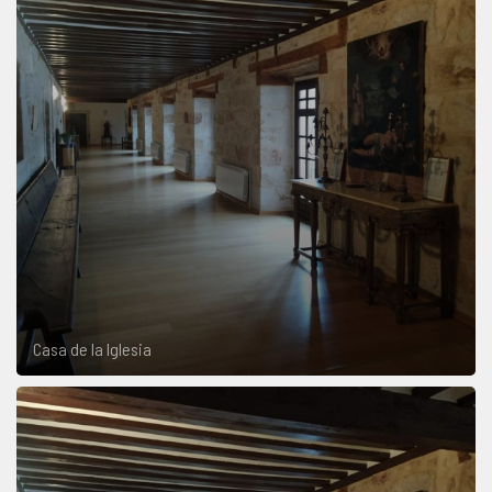
Casa de la Iglesia