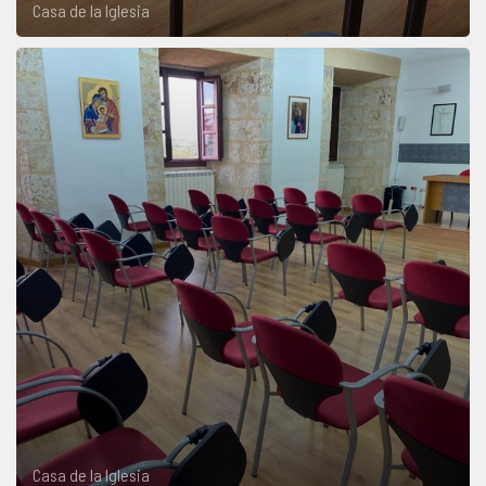
Casa de la Iglesia
Casa de la Iglesia