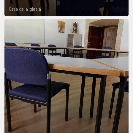
Casa de la Iglesia