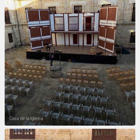
Casa de la Iglesia