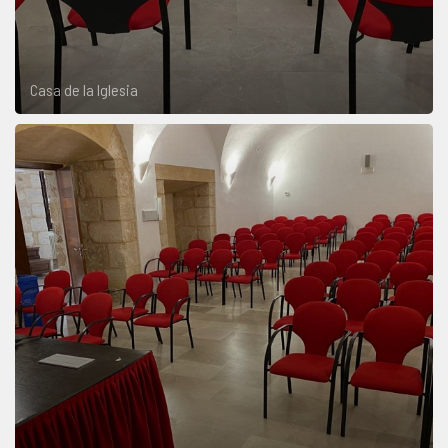
Casa de la Iglesia