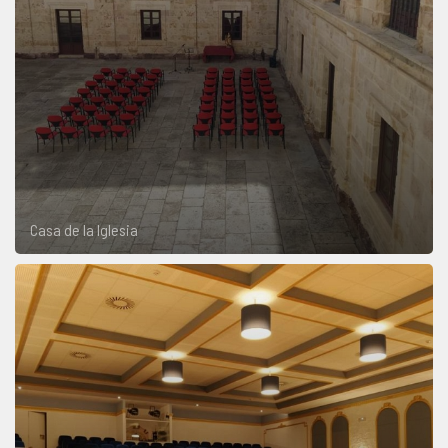
Casa de la Iglesia