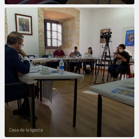
Casa de la Iglesia