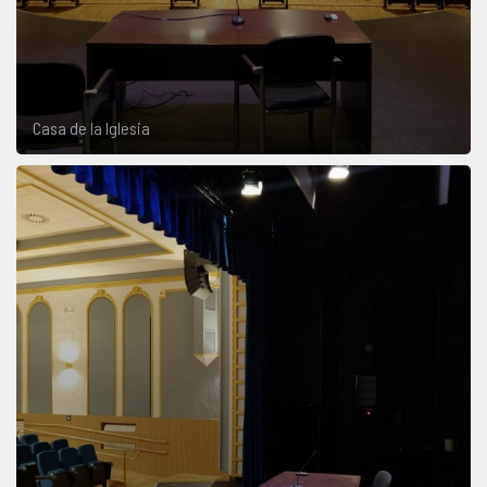
Casa de la Iglesia