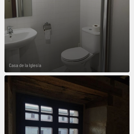
Casa de la Iglesia