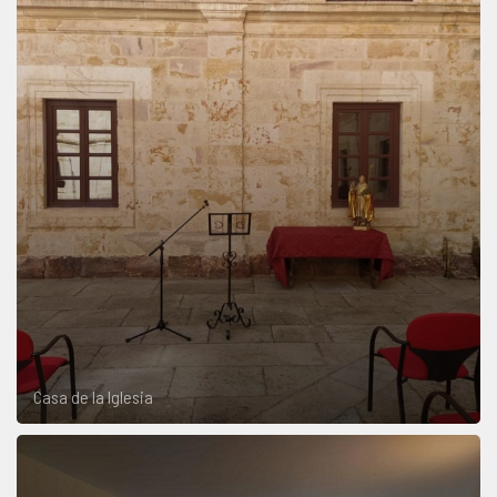
Casa de la Iglesia