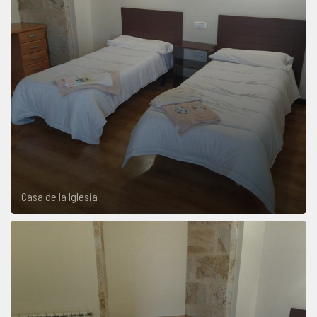
Casa de la Iglesia