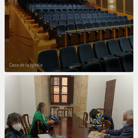
Casa de la Iglesia