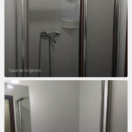
Casa de la Iglesia