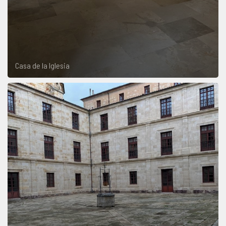
Casa de la Iglesia