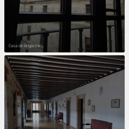
Casa de la Iglesia