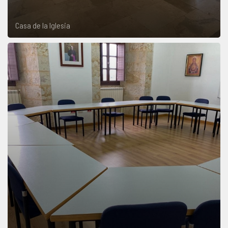
Casa de la Iglesia