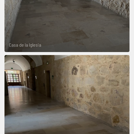
Casa de la Iglesia