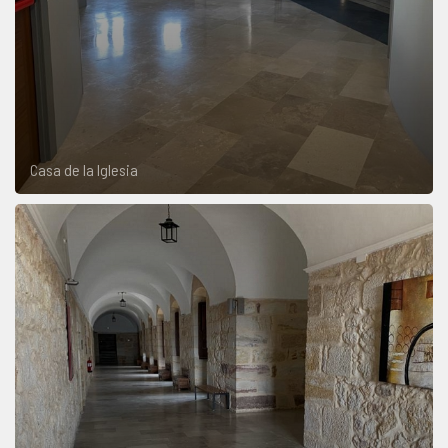
Casa de la Iglesia