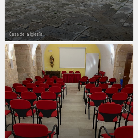
Casa de la Iglesia