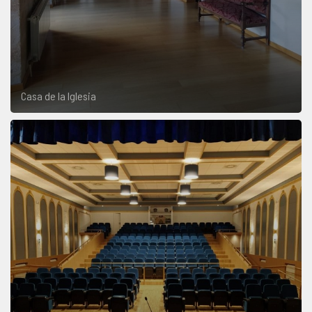
Casa de la Iglesia