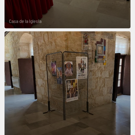
Casa de la Iglesia