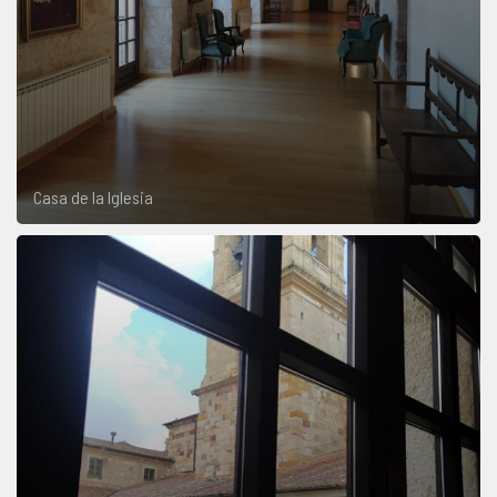
Casa de la Iglesia