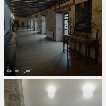
Casa de la Iglesia