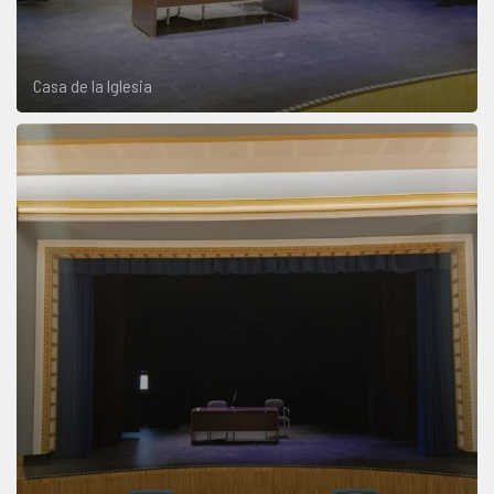
Casa de la Iglesia