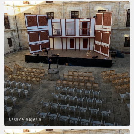
Casa de la Iglesia