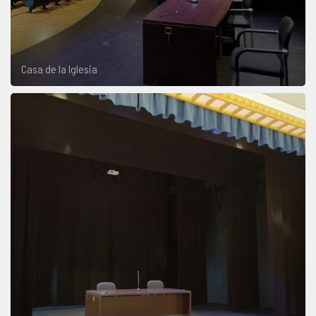
Casa de la Iglesia