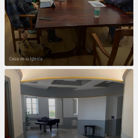
Casa de la Iglesia