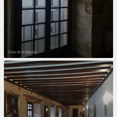
Casa de la Iglesia