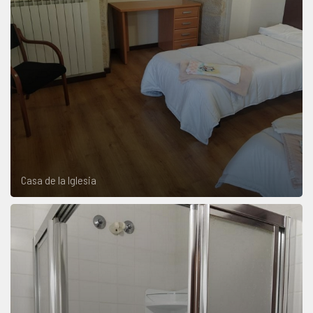
Casa de la Iglesia