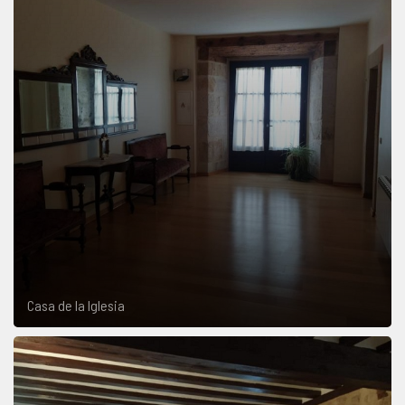
Casa de la Iglesia