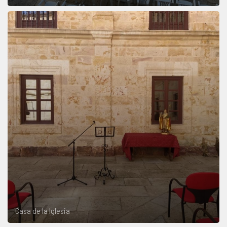
Casa de la Iglesia