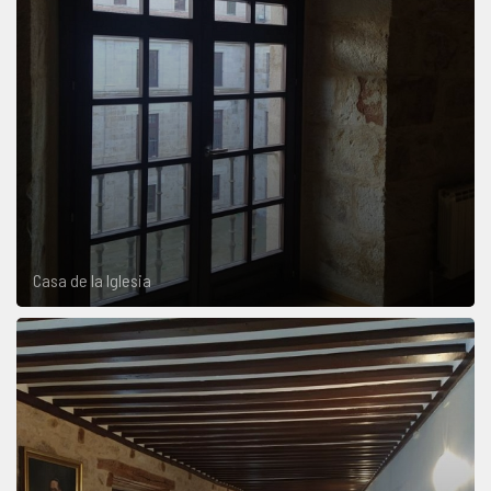
Casa de la Iglesia