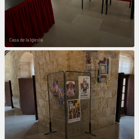
Casa de la Iglesia