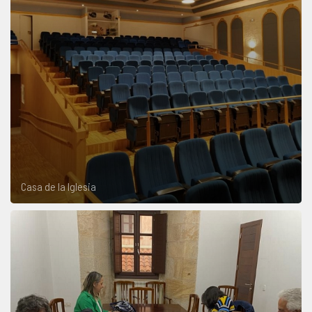
Casa de la Iglesia