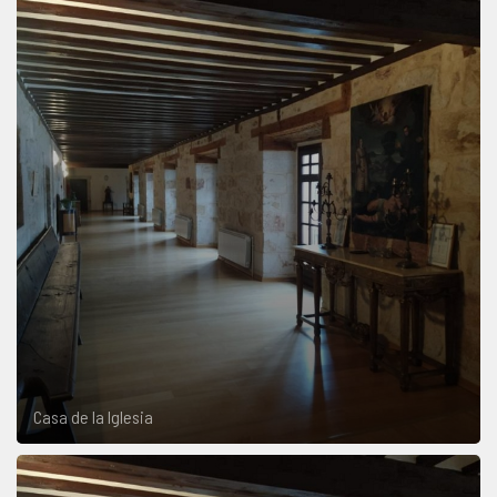
Casa de la Iglesia