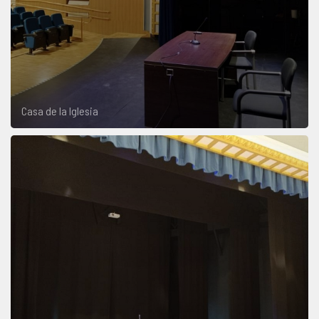
Casa de la Iglesia