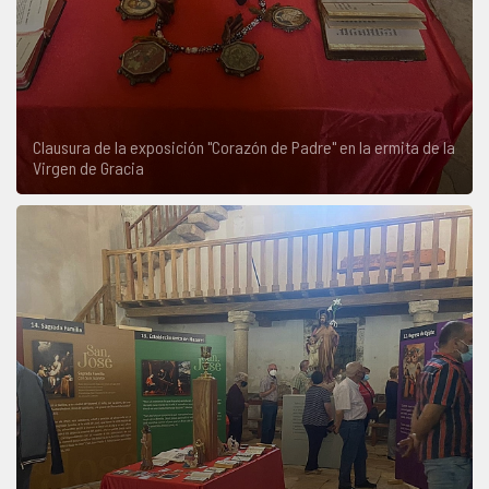
Clausura de la exposición "Corazón de Padre" en la ermita de la
Virgen de Gracia