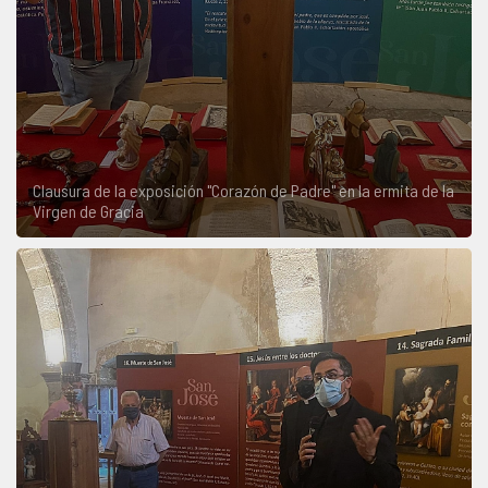
Clausura de la exposición "Corazón de Padre" en la ermita de la
Virgen de Gracia