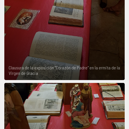
Clausura de la exposición "Corazón de Padre" en la ermita de la
Virgen de Gracia