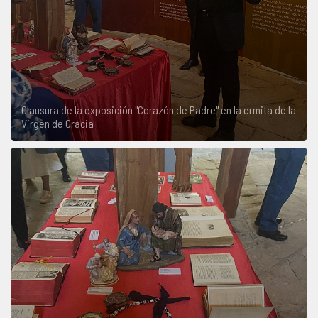
Clausura de la exposición "Corazón de Padre" en la ermita de la
Virgen de Gracia