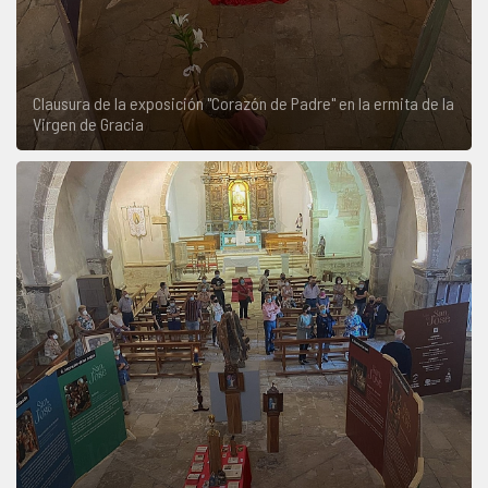
Clausura de la exposición "Corazón de Padre" en la ermita de la
Virgen de Gracia