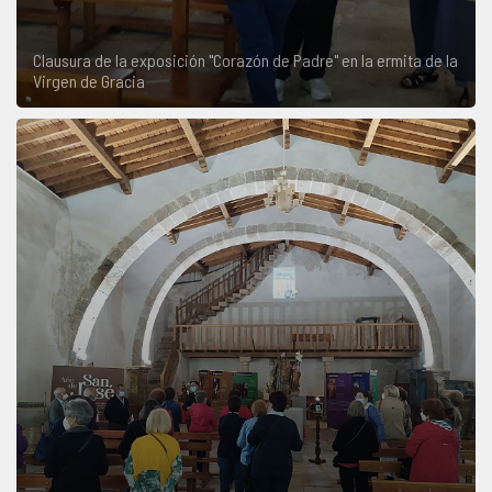
Clausura de la exposición "Corazón de Padre" en la ermita de la
Virgen de Gracia