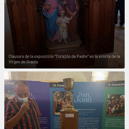
Clausura de la exposición "Corazón de Padre" en la ermita de la
Virgen de Gracia