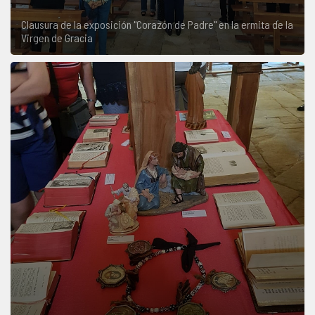
Clausura de la exposición "Corazón de Padre" en la ermita de la
Virgen de Gracia