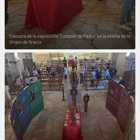
Clausura de la exposición "Corazón de Padre" en la ermita de la
Virgen de Gracia