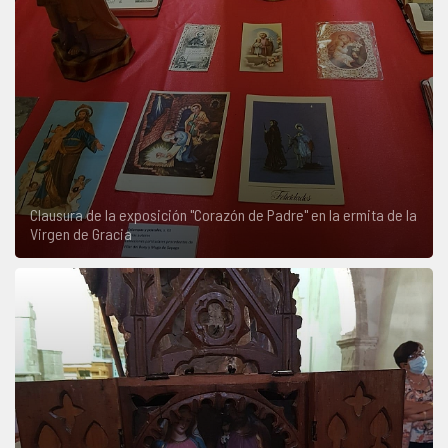
Clausura de la exposición "Corazón de Padre" en la ermita de la
Virgen de Gracia