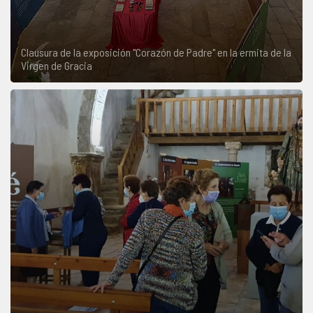
Clausura de la exposición "Corazón de Padre" en la ermita de la
Virgen de Gracia