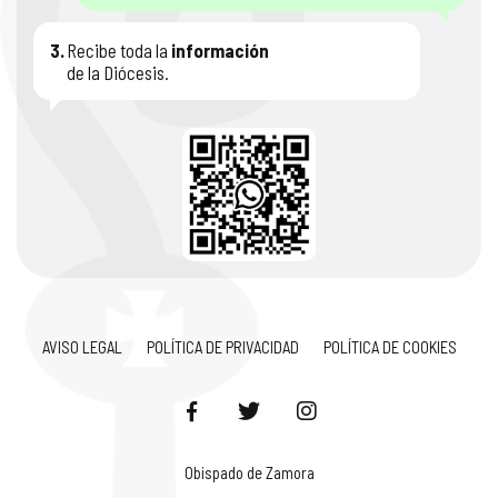
3.
Recibe toda la
información
de la Diócesis.
AVISO LEGAL
POLÍTICA DE PRIVACIDAD
POLÍTICA DE COOKIES
Obispado de Zamora