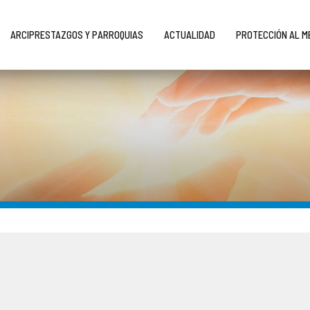
ARCIPRESTAZGOS Y PARROQUIAS
ACTUALIDAD
PROTECCIÓN AL 