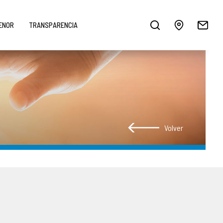
MENOR
TRANSPARENCIA
Volver