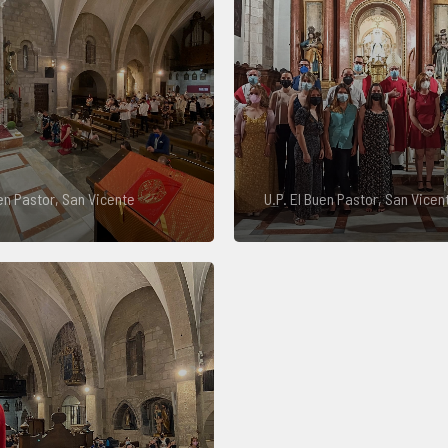
uen Pastor, San Vicente
U.P. El Buen Pastor, San Vicen