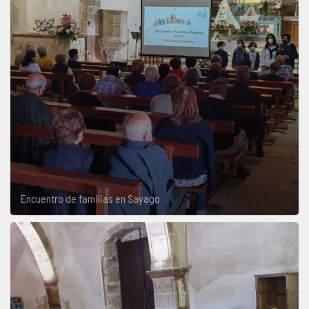
Encuentro de familias en Sayago