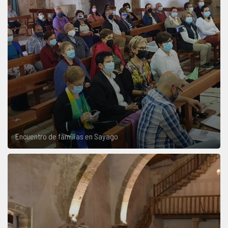
Encuentro de familias en Sayago