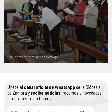
Encuentro de familias en Sayago
Únete al
canal oficial de WhatsApp
de la Diócesis
de Zamora y
recibe noticias
, recursos y novedades
directamente en tu móvil