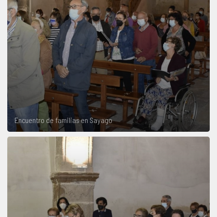
Encuentro de familias en Sayago