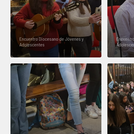
Encuentro Diocesano de Jóvenes y
Encuentr
Adolescentes
Adolesce