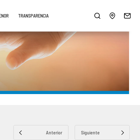
MENOR
TRANSPARENCIA
Anterior
Siguiente