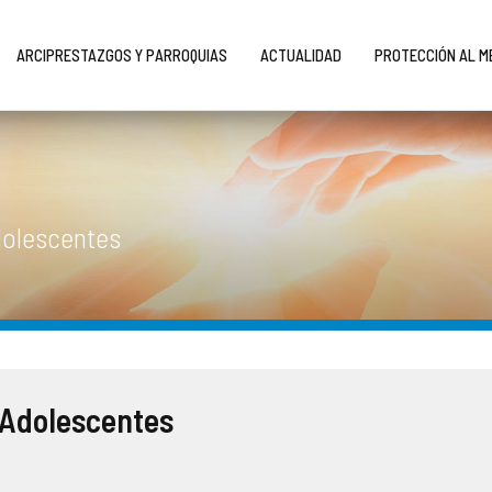
ARCIPRESTAZGOS Y PARROQUIAS
ACTUALIDAD
PROTECCIÓN AL 
dolescentes
 Adolescentes