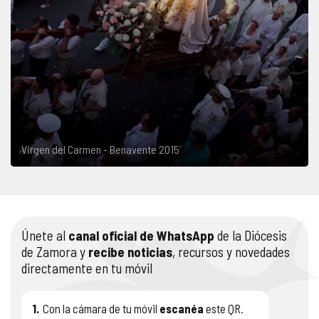
Virgen del Carmen - Benavente 2015
Únete al
canal oficial de WhatsApp
de la Diócesis
de Zamora y
recibe noticias
, recursos y novedades
directamente en tu móvil
1.
Con la cámara de tu móvil
escanéa
este QR.