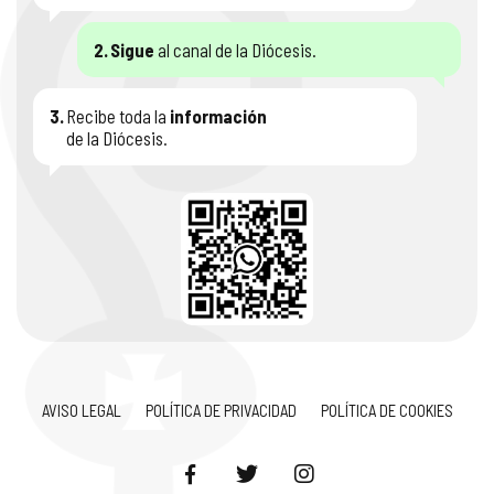
2.
Sigue
al canal de la Diócesis.
3.
Recibe toda la
información
de la Diócesis.
AVISO LEGAL
POLÍTICA DE PRIVACIDAD
POLÍTICA DE COOKIES