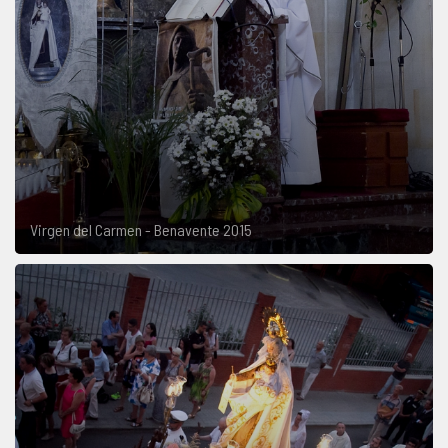
Virgen del Carmen - Benavente 2015