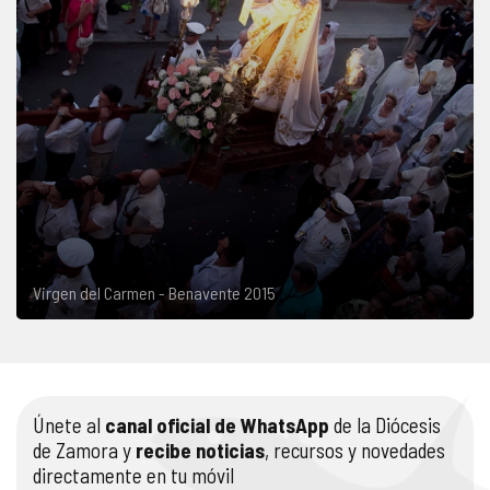
Virgen del Carmen - Benavente 2015
Únete al
canal oficial de WhatsApp
de la Diócesis
de Zamora y
recibe noticias
, recursos y novedades
directamente en tu móvil