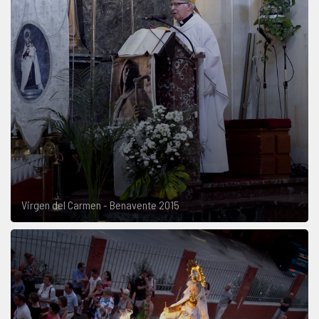
Virgen del Carmen - Benavente 2015