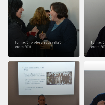
Formación profesores de religión
Formación
enero 2019
enero 20