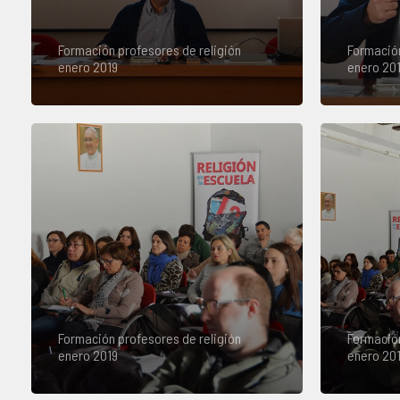
Formación profesores de religión
Formación
enero 2019
enero 20
Formación profesores de religión
Formación
enero 2019
enero 20