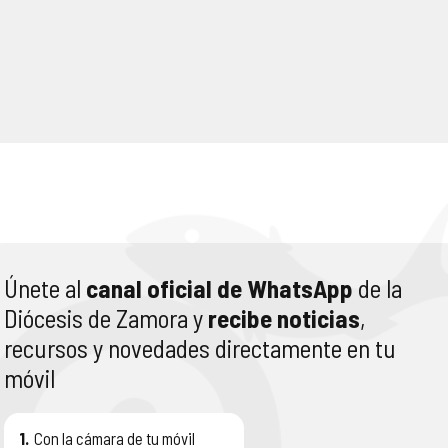
Únete al
canal oficial de WhatsApp
de la
Diócesis de Zamora y
recibe noticias
,
recursos y novedades directamente en tu
móvil
1.
Con la cámara de tu móvil