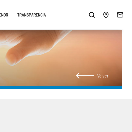
MENOR
TRANSPARENCIA
Volver