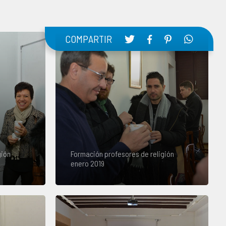
COMPARTIR
gión
Formación profesores de religión
enero 2019