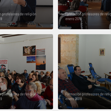
 profesores de religión
Formación profesores de reli
19
enero 2019
 profesores de religión
Formación profesores de reli
19
enero 2019