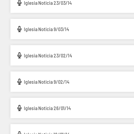
Iglesia Noticia 23/03/14
Iglesia Noticia 9/03/14
Iglesia Noticia 23/02/14
Iglesia Noticia 9/02/14
Iglesia Noticia 26/01/14