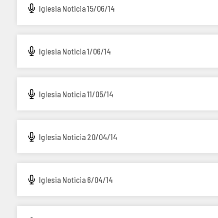
Iglesia Noticia 15/06/14
Iglesia Noticia 1/06/14
Iglesia Noticia 11/05/14
Iglesia Noticia 20/04/14
Iglesia Noticia 6/04/14