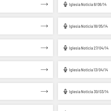
Iglesia Noticia 8/06/14
Iglesia Noticia 18/05/14
Iglesia Noticia 27/04/14
Iglesia Noticia 13/04/14
Iglesia Noticia 30/03/14