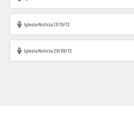
Iglesia Noticia 13/10/13
Iglesia Noticia 29/09/13