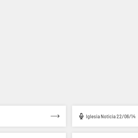
Iglesia Noticia 22/06/14