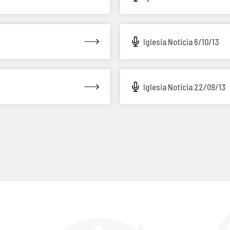
Iglesia Noticia 6/10/13
Iglesia Noticia 22/09/13