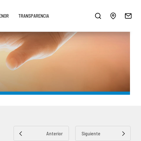
MENOR
TRANSPARENCIA
Anterior
Siguiente