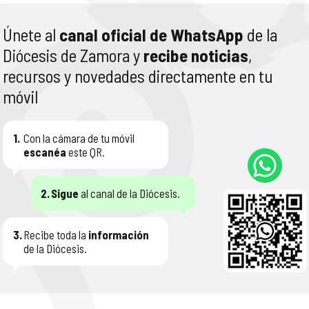
Únete al
canal oficial de WhatsApp
de la
Diócesis de Zamora y
recibe noticias
,
recursos y novedades directamente en tu
móvil
1.
Con la cámara de tu móvil
escanéa
este QR.
2.
Sigue
al canal de la Diócesis.
3.
Recibe toda la
información
de la Diócesis.