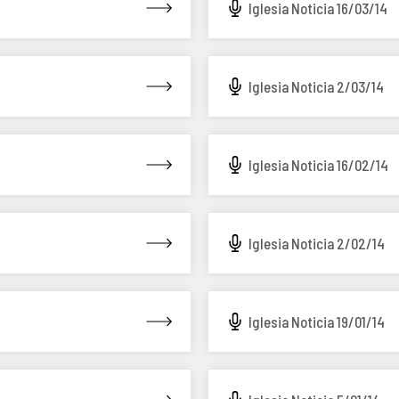
Iglesia Noticia 16/03/14
Iglesia Noticia 2/03/14
Iglesia Noticia 16/02/14
Iglesia Noticia 2/02/14
Iglesia Noticia 19/01/14