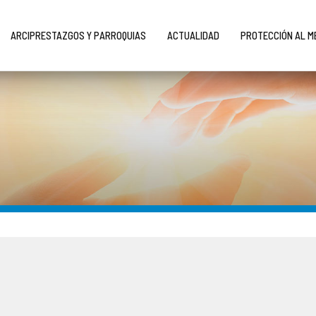
ARCIPRESTAZGOS Y PARROQUIAS
ACTUALIDAD
PROTECCIÓN AL 