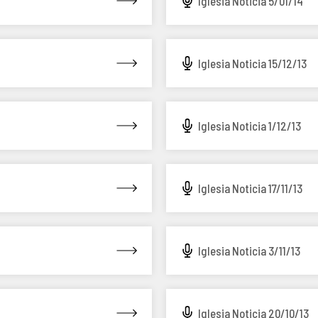
Iglesia Noticia 5/01/14
Iglesia Noticia 15/12/13
Iglesia Noticia 1/12/13
Iglesia Noticia 17/11/13
Iglesia Noticia 3/11/13
Iglesia Noticia 20/10/13