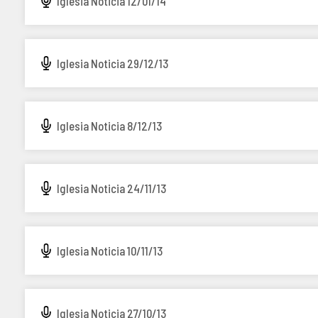
Iglesia Noticia 12/01/14
Iglesia Noticia 29/12/13
Iglesia Noticia 8/12/13
Iglesia Noticia 24/11/13
Iglesia Noticia 10/11/13
Iglesia Noticia 27/10/13