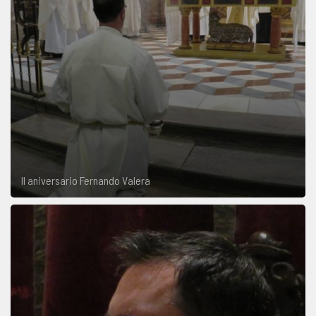
II aniversario Fernando Valera