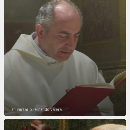
II aniversario Fernando Valera