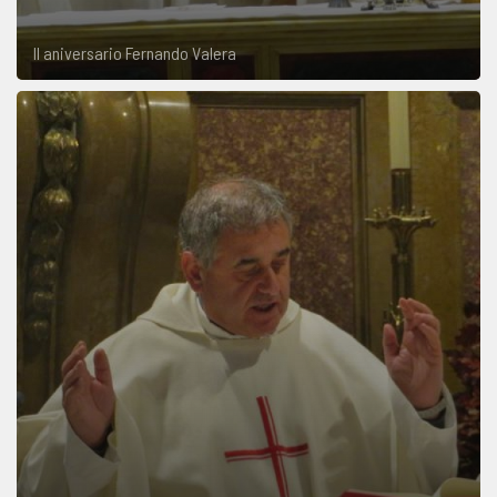
II aniversario Fernando Valera