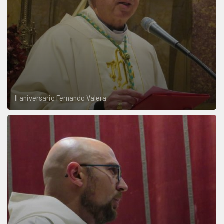
II aniversario Fernando Valera