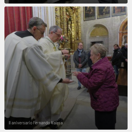
II aniversario Fernando Valera