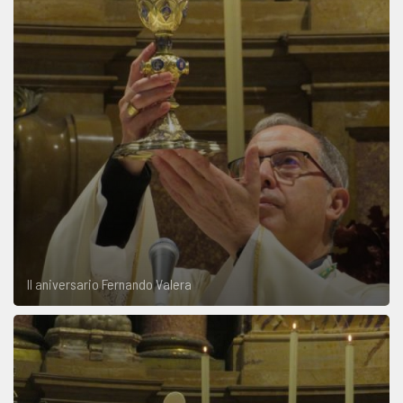
II aniversario Fernando Valera