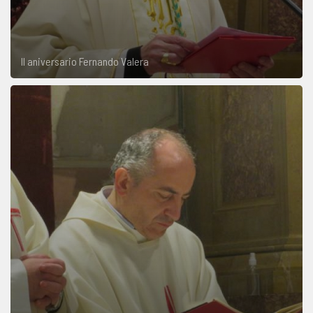
II aniversario Fernando Valera