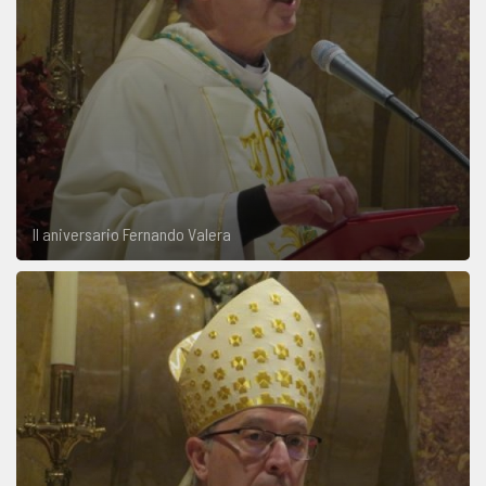
II aniversario Fernando Valera