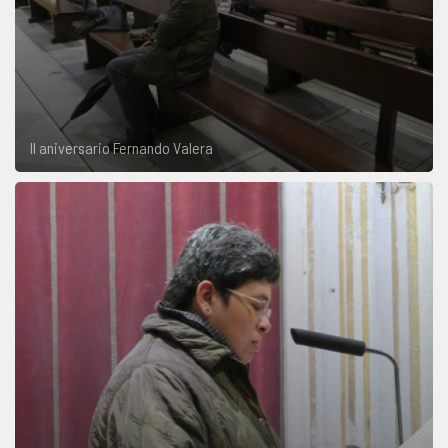
II aniversario Fernando Valera