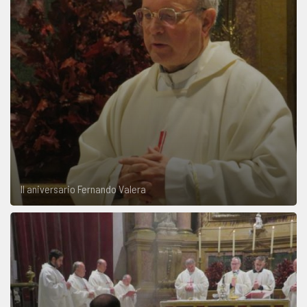
II aniversario Fernando Valera