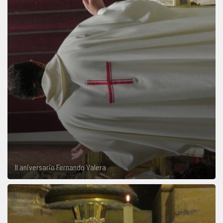
II aniversario Fernando Valera