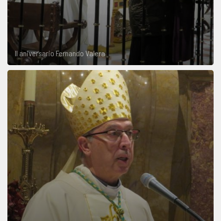
II aniversario Fernando Valera