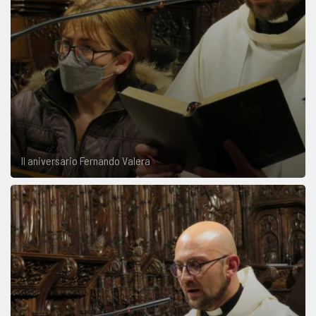
II aniversario Fernando Valera