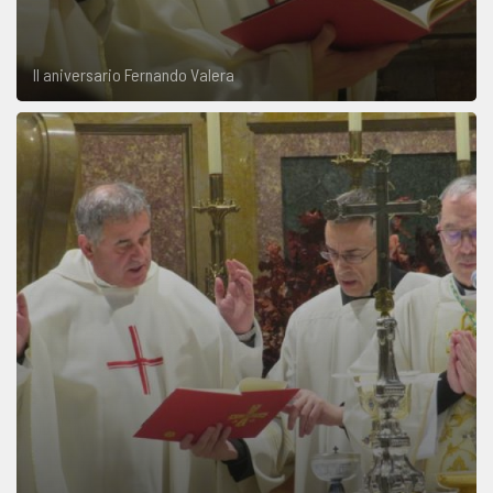
II aniversario Fernando Valera