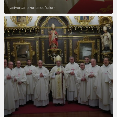
II aniversario Fernando Valera