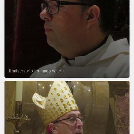
II aniversario Fernando Valera