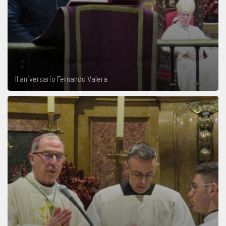
II aniversario Fernando Valera