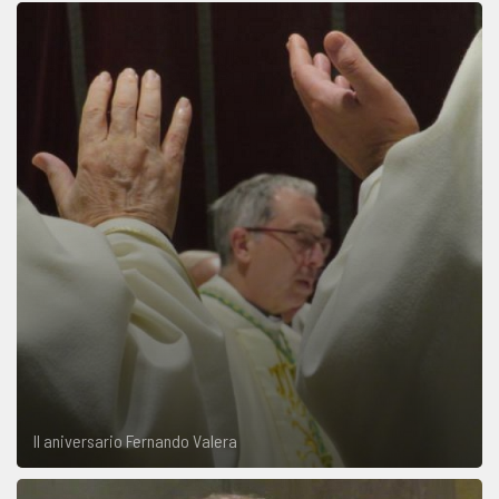
II aniversario Fernando Valera