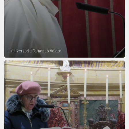
II aniversario Fernando Valera