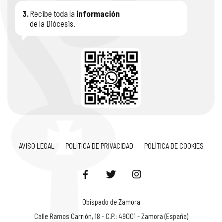
3.
Recibe toda la
información
de la Diócesis.
AVISO LEGAL
POLÍTICA DE PRIVACIDAD
POLÍTICA DE COOKIES
Obispado de Zamora
Calle Ramos Carrión, 18 - C.P.: 49001 - Zamora (España)