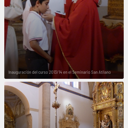
Inauguración del curso 2013/14 en el Seminario San Atilano