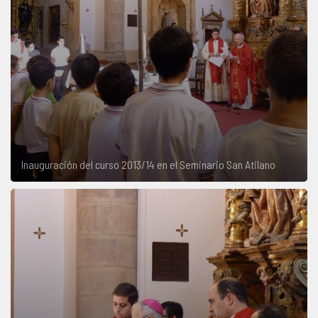
Inauguración del curso 2013/14 en el Seminario San Atilano