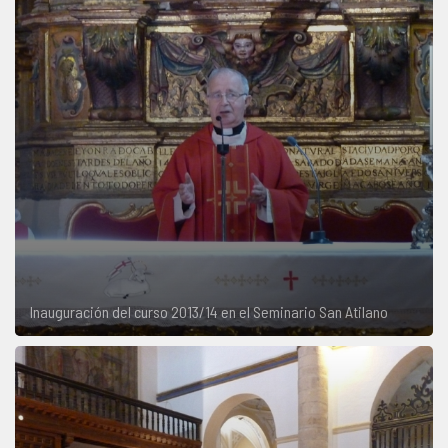
Inauguración del curso 2013/14 en el Seminario San Atilano