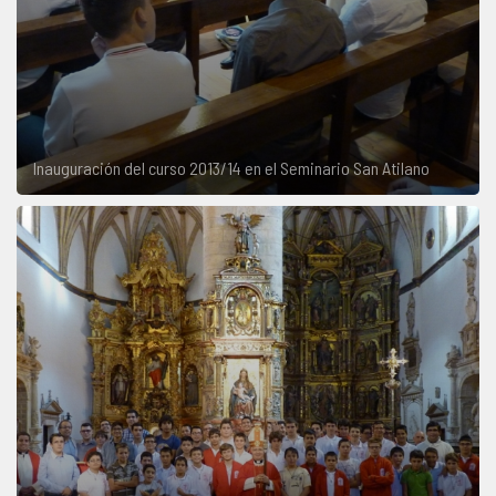
Inauguración del curso 2013/14 en el Seminario San Atilano