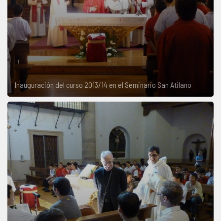
Inauguración del curso 2013/14 en el Seminario San Atilano