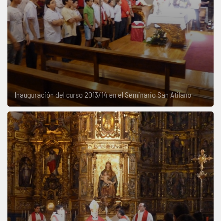
Inauguración del curso 2013/14 en el Seminario San Atilano