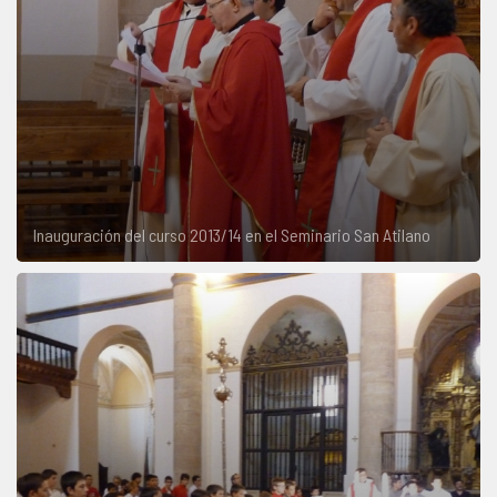
Inauguración del curso 2013/14 en el Seminario San Atilano