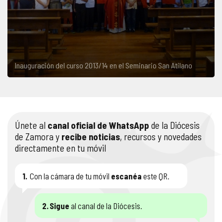
Inauguración del curso 2013/14 en el Seminario San Atilano
Únete al
canal oficial de WhatsApp
de la Diócesis
de Zamora y
recibe noticias
, recursos y novedades
directamente en tu móvil
1.
Con la cámara de tu móvil
escanéa
este QR.
2.
Sigue
al canal de la Diócesis.