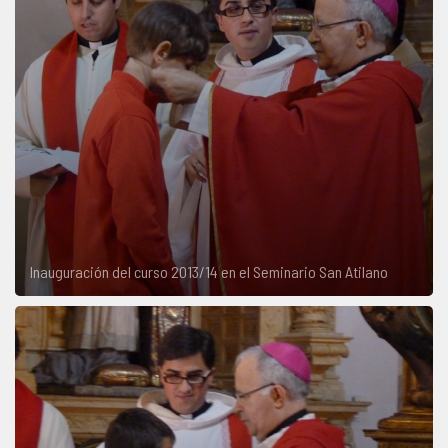
Inauguración del curso 2013/14 en el Seminario San Atilano