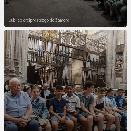
Jubileo arciprestazgo de Zamora