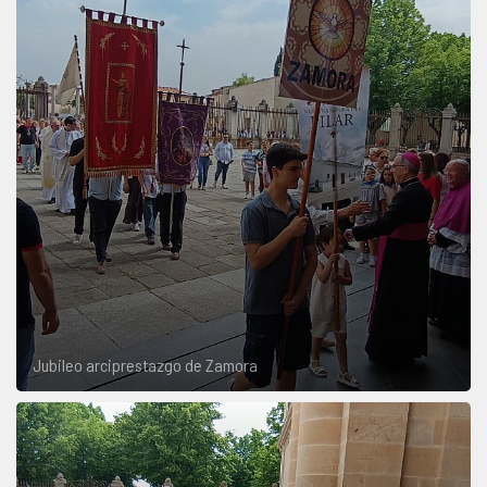
Jubileo arciprestazgo de Zamora