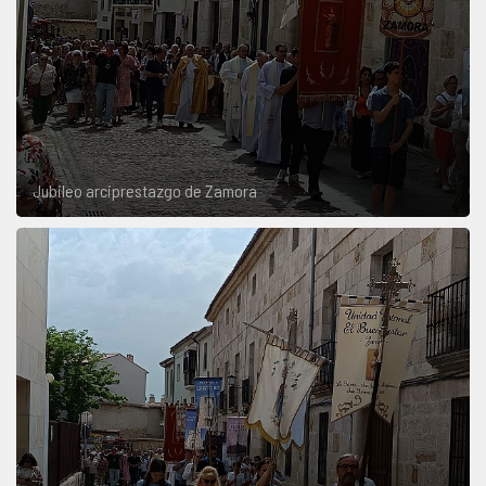
Jubileo arciprestazgo de Zamora