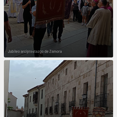
Jubileo arciprestazgo de Zamora