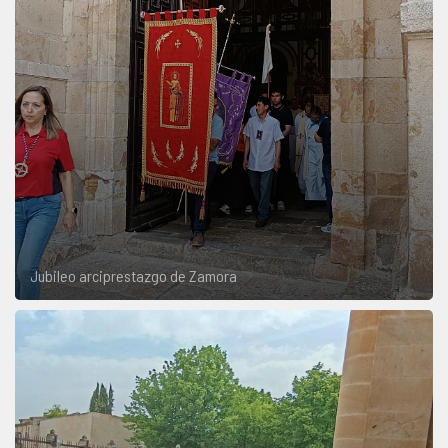
Jubileo arciprestazgo de Zamora