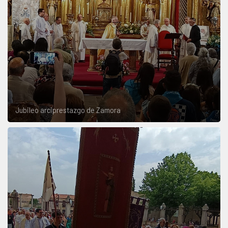
Jubileo arciprestazgo de Zamora