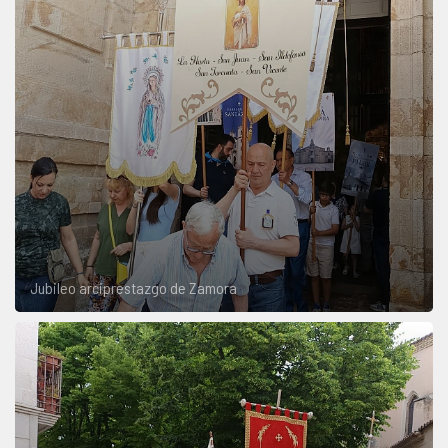
Jubileo arciprestazgo de Zamora