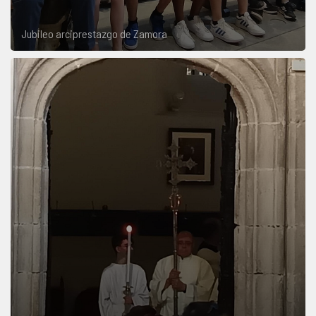
Jubileo arciprestazgo de Zamora