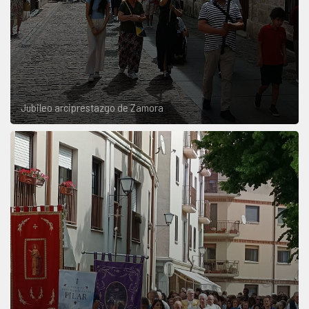
Jubileo arciprestazgo de Zamora