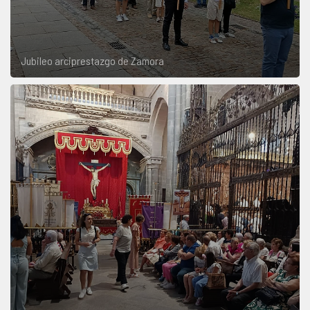
Jubileo arciprestazgo de Zamora