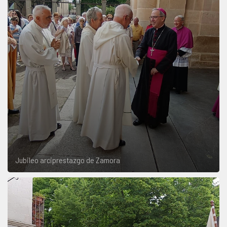
Jubileo arciprestazgo de Zamora