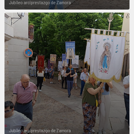
Jubileo arciprestazgo de Zamora
Jubileo arciprestazgo de Zamora