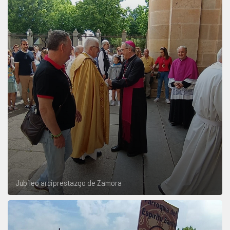
Jubileo arciprestazgo de Zamora