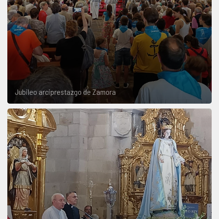
Jubileo arciprestazgo de Zamora