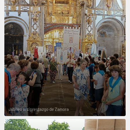
Jubileo arciprestazgo de Zamora