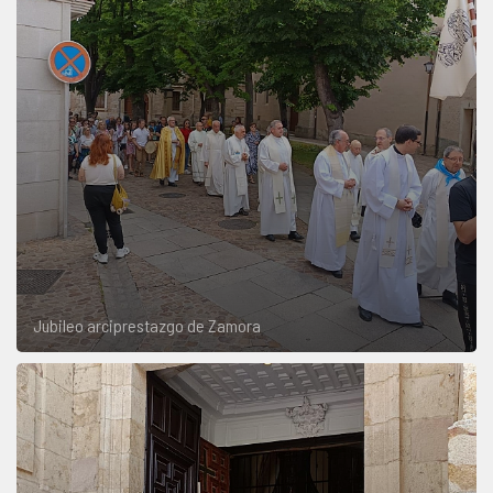
Jubileo arciprestazgo de Zamora