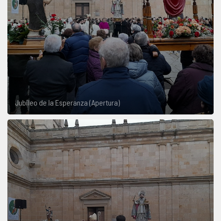
Jubileo de la Esperanza (Apertura)