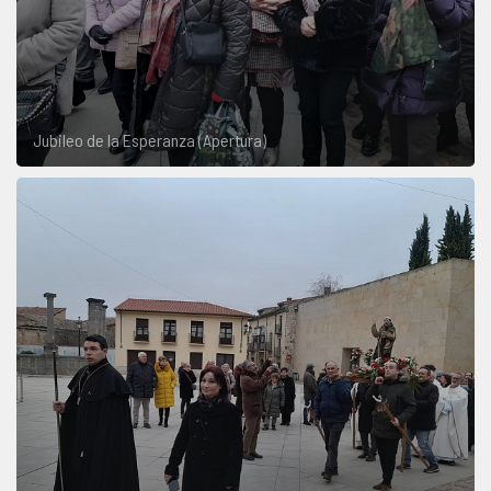
Jubileo de la Esperanza (Apertura)