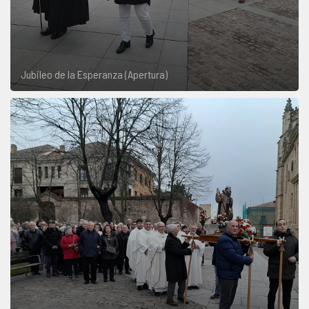
Jubileo de la Esperanza (Apertura)