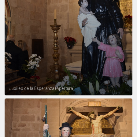
Jubileo de la Esperanza (Apertura)