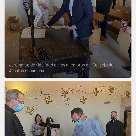
Juramento de fidelidad de los miembros del Consejo de
Asuntos Económicos