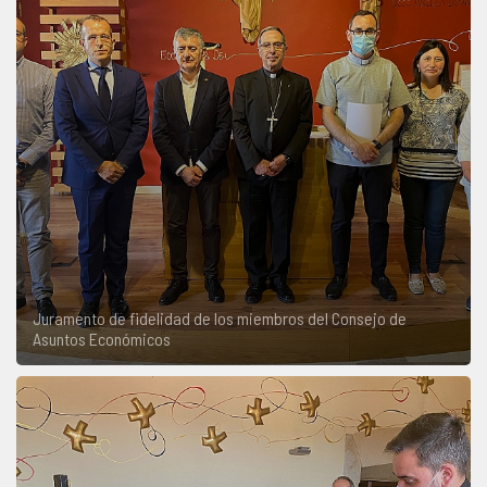
Juramento de fidelidad de los miembros del Consejo de
Asuntos Económicos