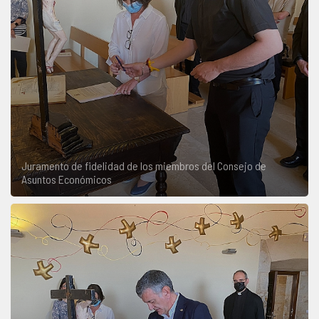
Juramento de fidelidad de los miembros del Consejo de
Asuntos Económicos