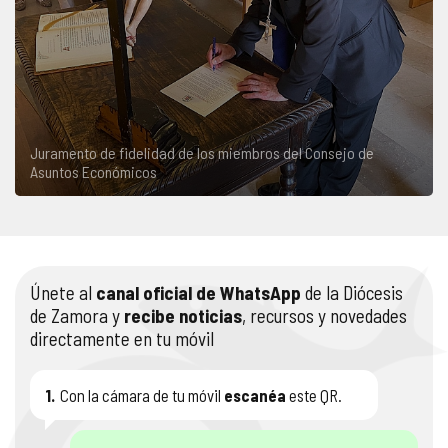
Juramento de fidelidad de los miembros del Consejo de
Asuntos Económicos
Únete al
canal oficial de WhatsApp
de la Diócesis
de Zamora y
recibe noticias
, recursos y novedades
directamente en tu móvil
1.
Con la cámara de tu móvil
escanéa
este QR.