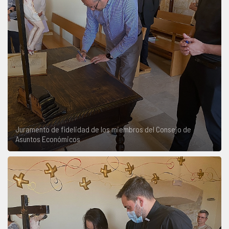
Juramento de fidelidad de los miembros del Consejo de
Asuntos Económicos