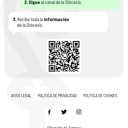
2.
Sigue
al canal de la Diócesis.
3.
Recibe toda la
información
de la Diócesis.
AVISO LEGAL
POLÍTICA DE PRIVACIDAD
POLÍTICA DE COOKIES
Obispado de Zamora