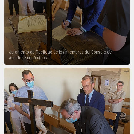
Juramento de fidelidad de los miembros del Consejo de
Asuntos Económicos