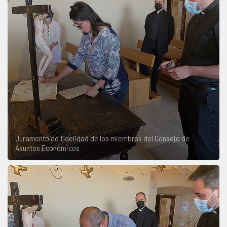
Juramento de fidelidad de los miembros del Consejo de
Asuntos Económicos