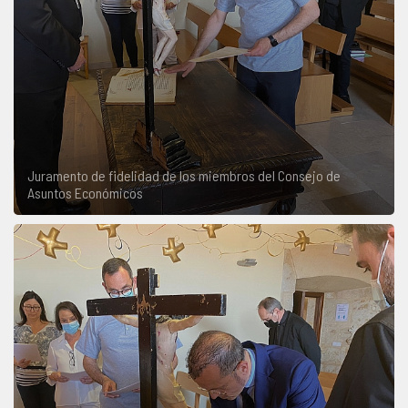
Juramento de fidelidad de los miembros del Consejo de
Asuntos Económicos